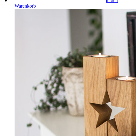
In den
Warenkorb