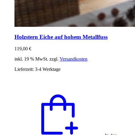
Holzstern Eiche auf hohem Metallfuss
119,00
€
inkl. 19 % MwSt. zzgl.
Versandkosten
Lieferzeit:
3-4 Werktage