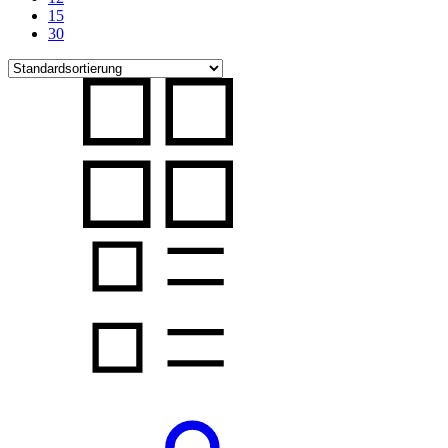
15
30