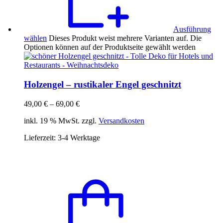
Ausführung
wählen
Dieses Produkt weist mehrere Varianten auf. Die
Optionen können auf der Produktseite gewählt werden
Holzengel – rustikaler Engel geschnitzt
49,00
€
–
69,00
€
inkl. 19 % MwSt. zzgl.
Versandkosten
Lieferzeit:
3-4 Werktage