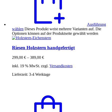
Ausführung
wählen
Dieses Produkt weist mehrere Varianten auf. Die
Optionen können auf der Produktseite gewählt werden
Riesen Holzstern handgefertigt
299,00
€
–
389,00
€
inkl. 19 % MwSt. zzgl.
Versandkosten
Lieferzeit:
3-4 Werktage