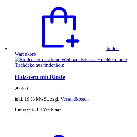
In den
Warenkorb
Holzstern mit Rinde
29,90
€
inkl. 19 % MwSt. zzgl.
Versandkosten
Lieferzeit:
3-4 Werktage