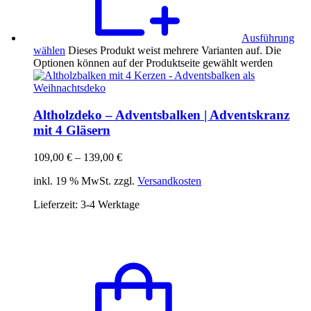
Ausführung
wählen
Dieses Produkt weist mehrere Varianten auf. Die
Optionen können auf der Produktseite gewählt werden
Altholzdeko – Adventsbalken | Adventskranz
mit 4 Gläsern
109,00
€
–
139,00
€
inkl. 19 % MwSt. zzgl.
Versandkosten
Lieferzeit:
3-4 Werktage