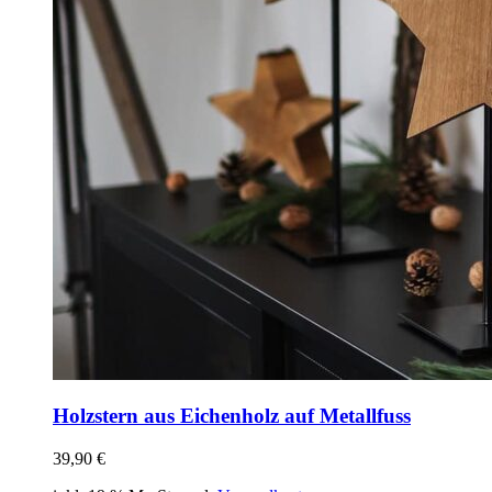
Holzstern aus Eichenholz auf Metallfuss
39,90
€