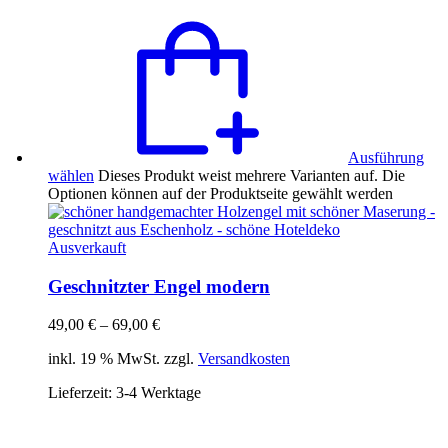
Ausführung
wählen
Dieses Produkt weist mehrere Varianten auf. Die
Optionen können auf der Produktseite gewählt werden
Ausverkauft
Geschnitzter Engel modern
49,00
€
–
69,00
€
inkl. 19 % MwSt. zzgl.
Versandkosten
Lieferzeit:
3-4 Werktage