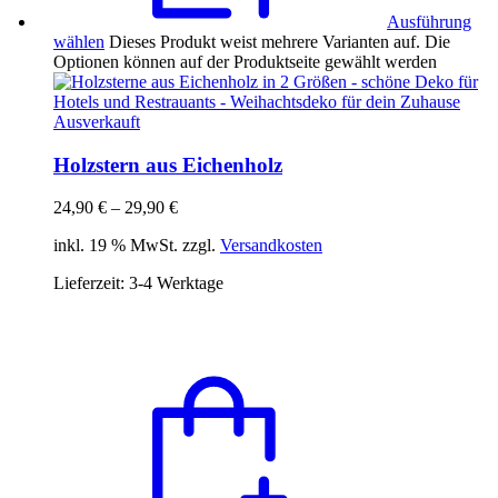
Ausführung
wählen
Dieses Produkt weist mehrere Varianten auf. Die
Optionen können auf der Produktseite gewählt werden
Ausverkauft
Holzstern aus Eichenholz
24,90
€
–
29,90
€
inkl. 19 % MwSt. zzgl.
Versandkosten
Lieferzeit:
3-4 Werktage