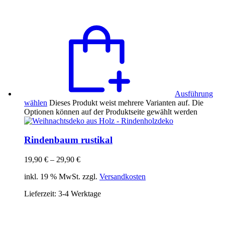
Ausführung
wählen
Dieses Produkt weist mehrere Varianten auf. Die
Optionen können auf der Produktseite gewählt werden
Rindenbaum rustikal
19,90
€
–
29,90
€
inkl. 19 % MwSt. zzgl.
Versandkosten
Lieferzeit:
3-4 Werktage