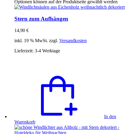
Optionen können auf der Produktseite gewählt werden
Stern zum Aufhängen
14,90
€
inkl. 19 % MwSt. zzgl.
Versandkosten
Lieferzeit:
3-4 Werktage
In den
Warenkorb