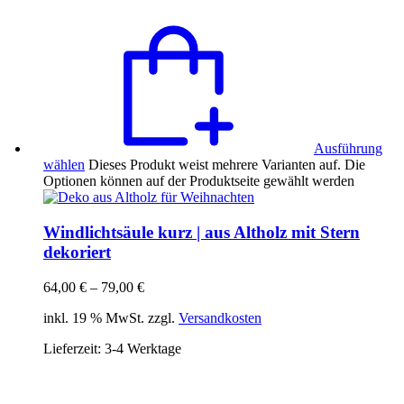
Ausführung
wählen
Dieses Produkt weist mehrere Varianten auf. Die
Optionen können auf der Produktseite gewählt werden
Windlichtsäule kurz | aus Altholz mit Stern
dekoriert
64,00
€
–
79,00
€
inkl. 19 % MwSt. zzgl.
Versandkosten
Lieferzeit:
3-4 Werktage