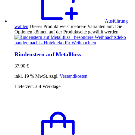
Ausführung
wählen
Dieses Produkt weist mehrere Varianten auf. Die
Optionen können auf der Produktseite gewählt werden
Rindenstern auf Metallfuss
37,90
€
inkl. 19 % MwSt. zzgl.
Versandkosten
Lieferzeit:
3-4 Werktage