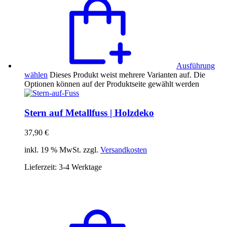
Ausführung
wählen
Dieses Produkt weist mehrere Varianten auf. Die
Optionen können auf der Produktseite gewählt werden
Stern auf Metallfuss | Holzdeko
37,90
€
inkl. 19 % MwSt. zzgl.
Versandkosten
Lieferzeit:
3-4 Werktage