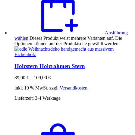
Ausführung
wählen
Dieses Produkt weist mehrere Varianten auf. Die
Optionen können auf der Produktseite gewählt werden
Holzstern Holzrahmen Stern
89,00
€
–
109,00
€
inkl. 19 % MwSt. zzgl.
Versandkosten
Lieferzeit:
3-4 Werktage