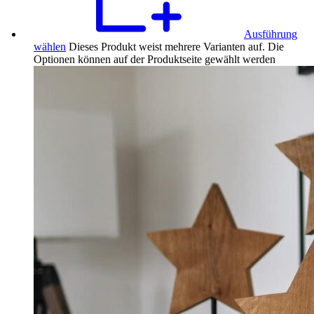
Ausführung
wählen
Dieses Produkt weist mehrere Varianten auf. Die
Optionen können auf der Produktseite gewählt werden