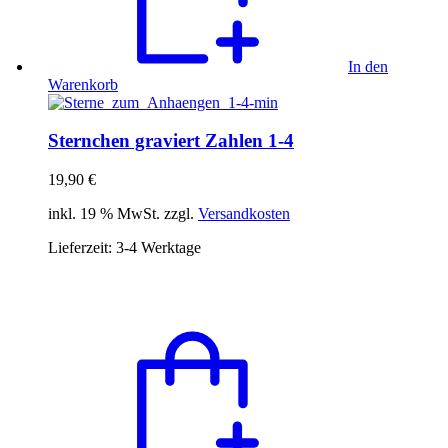
In den
Warenkorb
Sternchen graviert Zahlen 1-4
19,90
€
inkl. 19 % MwSt. zzgl.
Versandkosten
Lieferzeit:
3-4 Werktage