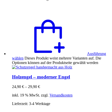
Ausführung
wählen
Dieses Produkt weist mehrere Varianten auf. Die
Optionen können auf der Produktseite gewählt werden
Holzengel – moderner Engel
24,90
€
–
29,90
€
inkl. 19 % MwSt. zzgl.
Versandkosten
Lieferzeit:
3-4 Werktage