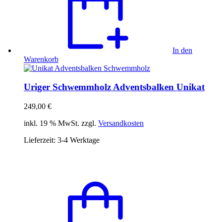
In den
Warenkorb
Uriger Schwemmholz Adventsbalken Unikat
249,00
€
inkl. 19 % MwSt. zzgl.
Versandkosten
Lieferzeit:
3-4 Werktage