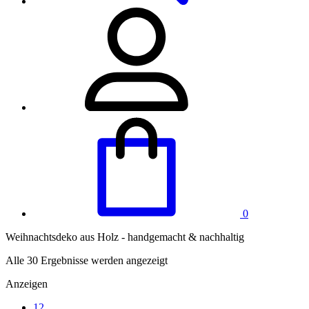
0
Weihnachts­deko aus Holz - handgemacht & nachhaltig
Alle 30 Ergebnisse werden angezeigt
Anzeigen
12