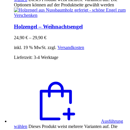
Optionen können auf der Produktseite gewählt werden
Holzengel – Weihnachtsengel
24,90
€
–
29,90
€
inkl. 19 % MwSt. zzgl.
Versandkosten
Lieferzeit:
3-4 Werktage
Ausführung
wählen
Dieses Produkt weist mehrere Varianten auf. Die