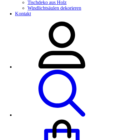
Tischdeko aus Holz
Windlichtsäulen dekorieren
Kontakt