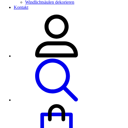
Windlichtsäulen dekorieren
Kontakt