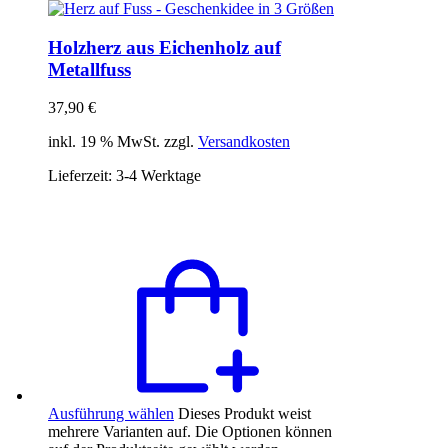
Holzherz aus Eichenholz auf
Metallfuss
37,90
€
inkl. 19 % MwSt. zzgl.
Versandkosten
Lieferzeit:
3-4 Werktage
Ausführung wählen
Dieses Produkt weist
mehrere Varianten auf. Die Optionen können