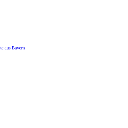
ate aus Bayern