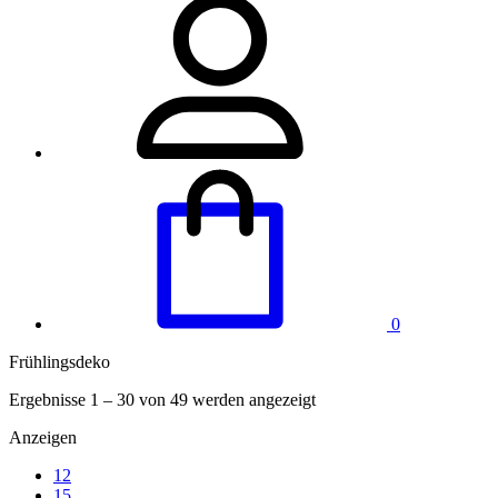
0
Frühlingsdeko
Ergebnisse 1 – 30 von 49 werden angezeigt
Anzeigen
12
15