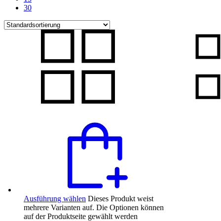
30
Ausführung wählen
Dieses Produkt weist
mehrere Varianten auf. Die Optionen können
auf der Produktseite gewählt werden