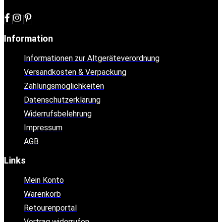
Information
Informationen zur Altgeräteverordnung
Versandkosten & Verpackung
Zahlungsmöglichkeiten
Datenschutzerklärung
Widerrufsbelehrung
Impressum
AGB
Links
Mein Konto
Warenkorb
Retourenportal
Vertrag widerrufen