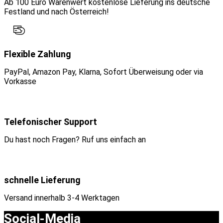
Ab 100 Euro Warenwert kostenlose Lieferung ins deutsche
Festland und nach Österreich!
Flexible Zahlung
PayPal, Amazon Pay, Klarna, Sofort Überweisung oder via
Vorkasse
Telefonischer Support
Du hast noch Fragen? Ruf uns einfach an
schnelle Lieferung
Versand innerhalb 3-4 Werktagen
Social-Media