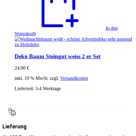
In den
Warenkorb
Deko Baum Steingut weiss 2 er Set
24,90
€
inkl. 19 % MwSt. zzgl.
Versandkosten
Lieferzeit:
3-4 Werktage
Lieferung