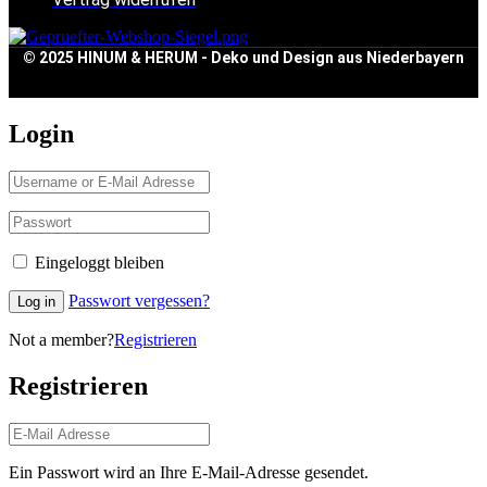
© 2025 HINUM & HERUM - Deko und Design aus Niederbayern
Login
Eingeloggt bleiben
Passwort vergessen?
Log in
Not a member?
Registrieren
Registrieren
Ein Passwort wird an Ihre E-Mail-Adresse gesendet.