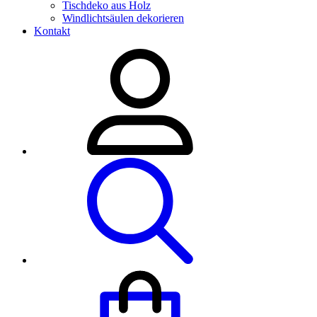
Tischdeko aus Holz
Windlichtsäulen dekorieren
Kontakt