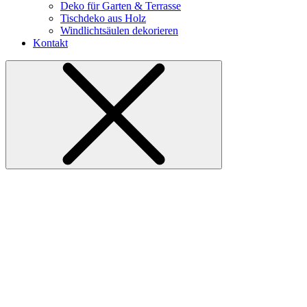
Deko für Garten & Terrasse
Tischdeko aus Holz
Windlichtsäulen dekorieren
Kontakt