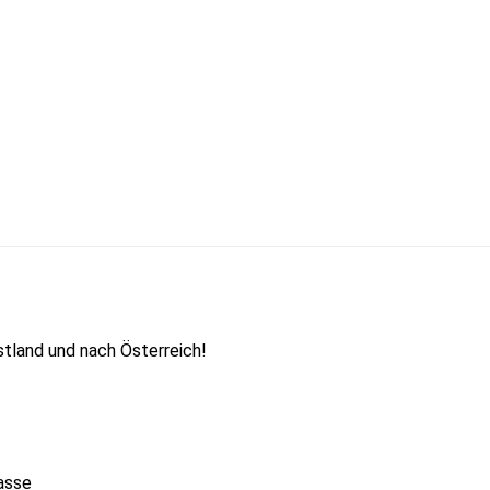
tland und nach Österreich!
asse