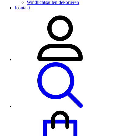
Windlichtsäulen dekorieren
Kontakt