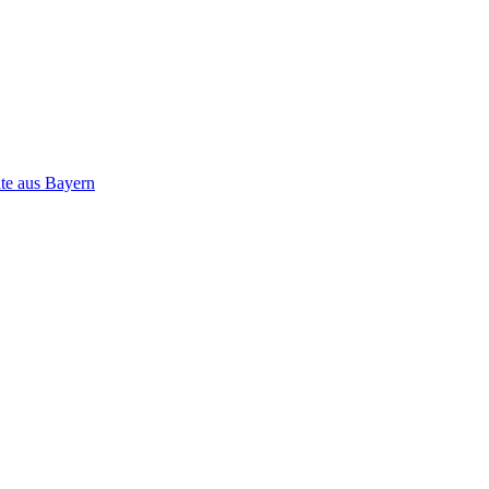
ate aus Bayern