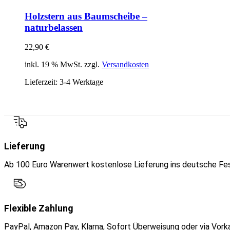
Holzstern aus Baumscheibe –
naturbelassen
22,90
€
inkl. 19 % MwSt. zzgl.
Versandkosten
Lieferzeit:
3-4 Werktage
Lieferung
Ab 100 Euro Warenwert kostenlose Lieferung ins deutsche Fes
Flexible Zahlung
PayPal, Amazon Pay, Klarna, Sofort Überweisung oder via Vork