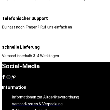
Telefonischer Support
Du hast noch Fragen? Ruf uns einfach an
schnelle Lieferung
Versand innerhalb 3-4 Werktagen
Social-Media
Information
Informationen zur Altgeräteverordnung
Versandkosten & Verpackung