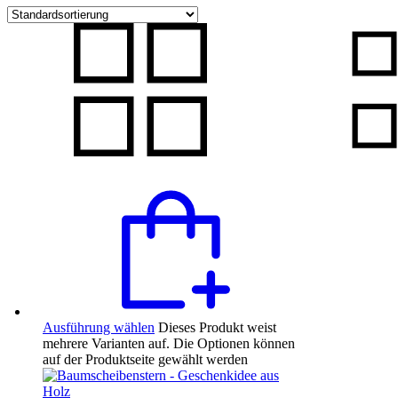
Ausführung wählen
Dieses Produkt weist
mehrere Varianten auf. Die Optionen können
auf der Produktseite gewählt werden