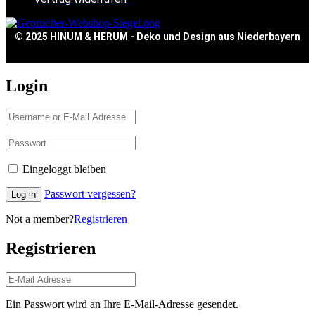
© 2025 HINUM & HERUM - Deko und Design aus Niederbayern
Login
Eingeloggt bleiben
Passwort vergessen?
Log in
Not a member?
Registrieren
Registrieren
Ein Passwort wird an Ihre E-Mail-Adresse gesendet.