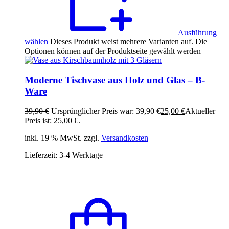
Ausführung
wählen
Dieses Produkt weist mehrere Varianten auf. Die
Optionen können auf der Produktseite gewählt werden
Moderne Tischvase aus Holz und Glas – B-
Ware
39,90
€
Ursprünglicher Preis war: 39,90 €
25,00
€
Aktueller
Preis ist: 25,00 €.
inkl. 19 % MwSt. zzgl.
Versandkosten
Lieferzeit:
3-4 Werktage