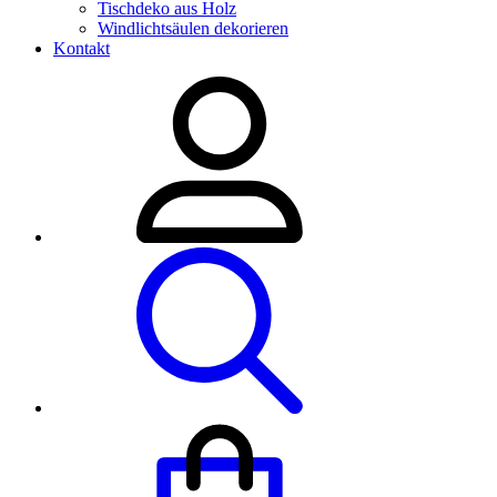
Tischdeko aus Holz
Windlichtsäulen dekorieren
Kontakt