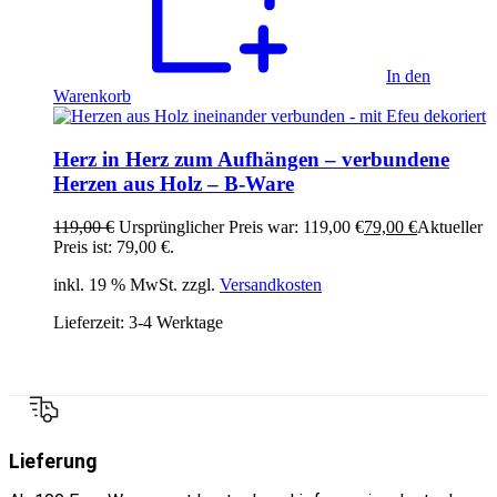
In den
Warenkorb
Herz in Herz zum Aufhängen – verbundene
Herzen aus Holz – B-Ware
119,00
€
Ursprünglicher Preis war: 119,00 €
79,00
€
Aktueller
Preis ist: 79,00 €.
inkl. 19 % MwSt. zzgl.
Versandkosten
Lieferzeit:
3-4 Werktage
Lieferung