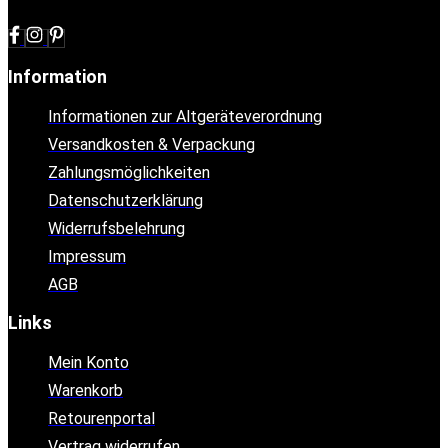
Information
Informationen zur Altgeräteverordnung
Versandkosten & Verpackung
Zahlungsmöglichkeiten
Datenschutzerklärung
Widerrufsbelehrung
Impressum
AGB
Links
Mein Konto
Warenkorb
Retourenportal
Vertrag widerrufen