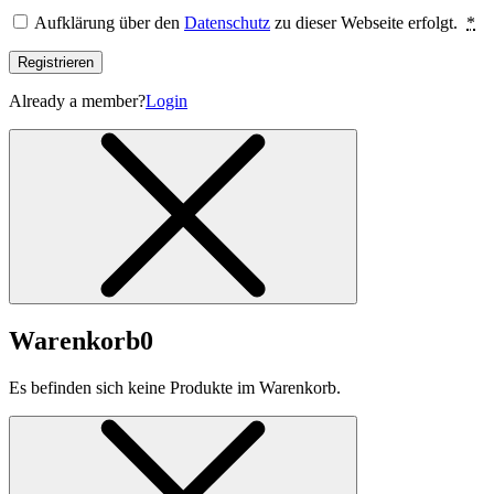
Aufklärung über den
Datenschutz
zu dieser Webseite erfolgt.
*
Registrieren
Already a member?
Login
Warenkorb
0
Es befinden sich keine Produkte im Warenkorb.