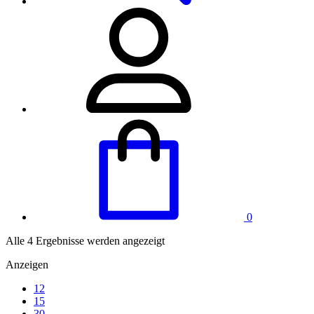
0
Alle 4 Ergebnisse werden angezeigt
Anzeigen
12
15
30