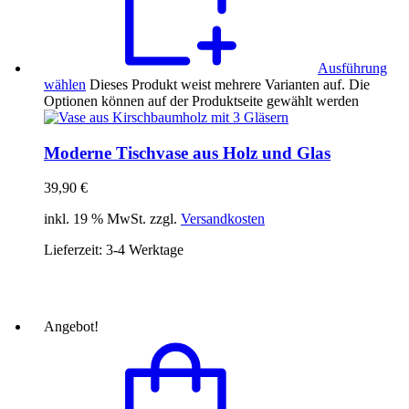
Ausführung
wählen
Dieses Produkt weist mehrere Varianten auf. Die
Optionen können auf der Produktseite gewählt werden
Moderne Tischvase aus Holz und Glas
39,90
€
inkl. 19 % MwSt. zzgl.
Versandkosten
Lieferzeit:
3-4 Werktage
Angebot!