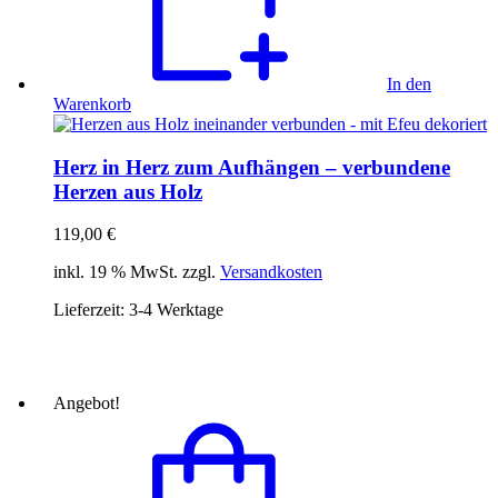
In den
Warenkorb
Herz in Herz zum Aufhängen – verbundene
Herzen aus Holz
119,00
€
inkl. 19 % MwSt. zzgl.
Versandkosten
Lieferzeit:
3-4 Werktage
Angebot!