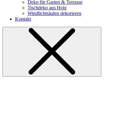
Deko für Garten & Terrasse
Tischdeko aus Holz
Windlichtsäulen dekorieren
Kontakt