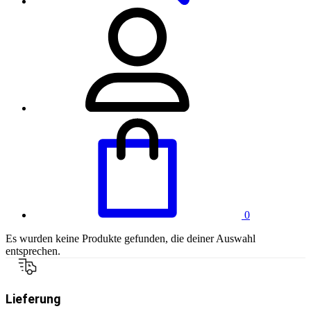
0
Es wurden keine Produkte gefunden, die deiner Auswahl
entsprechen.
Lieferung