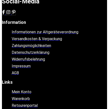
Social-Media
Information
Informationen zur Altgeräteverordnung
Versandkosten & Verpackung
Zahlungsmöglichkeiten
Datenschutzerklärung
Widerrufsbelehrung
Impressum
AGB
Links
Mein Konto
Warenkorb
Retourenportal