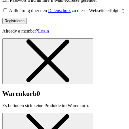
Ein Passwort wird an Ihre E-Mail-Adresse gesendet.
Aufklärung über den
Datenschutz
zu dieser Webseite erfolgt.
*
Registrieren
Already a member?
Login
Warenkorb
0
Es befinden sich keine Produkte im Warenkorb.