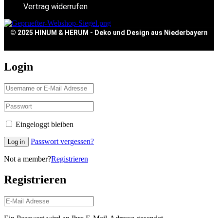
Vertrag widerrufen
© 2025 HINUM & HERUM - Deko und Design aus Niederbayern
Login
Eingeloggt bleiben
Passwort vergessen?
Log in
Not a member?
Registrieren
Registrieren