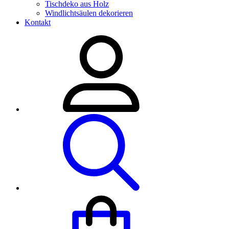
Tischdeko aus Holz
Windlichtsäulen dekorieren
Kontakt