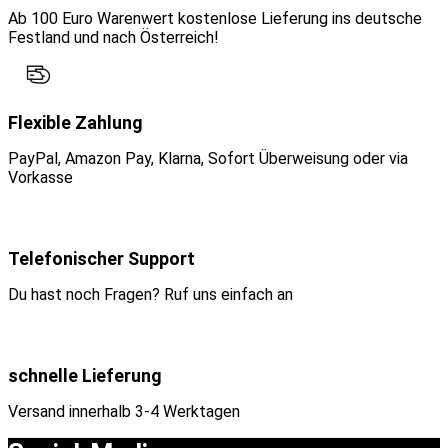
Ab 100 Euro Warenwert kostenlose Lieferung ins deutsche
Festland und nach Österreich!
Flexible Zahlung
PayPal, Amazon Pay, Klarna, Sofort Überweisung oder via
Vorkasse
Telefonischer Support
Du hast noch Fragen? Ruf uns einfach an
schnelle Lieferung
Versand innerhalb 3-4 Werktagen