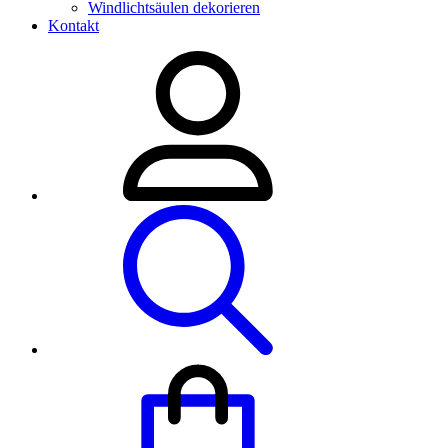
Windlichtsäulen dekorieren
Kontakt