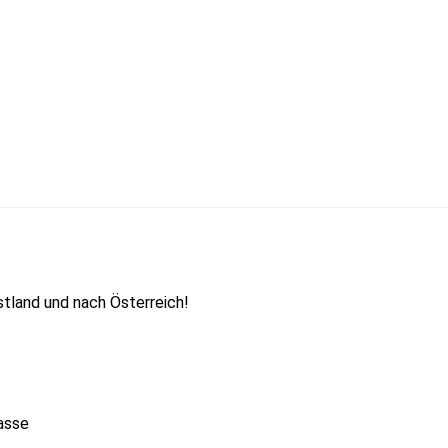
tland und nach Österreich!
asse