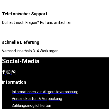
Telefonischer Support
Du hast noch Fragen? Ruf uns einfach an
schnelle Lieferung
Versand innerhalb 3-4 Werktagen
Social-Media
Information
Informationen zur Altgeräteverordnung
Versandkosten & Verpackung
Zahlungsmöglichkeiten