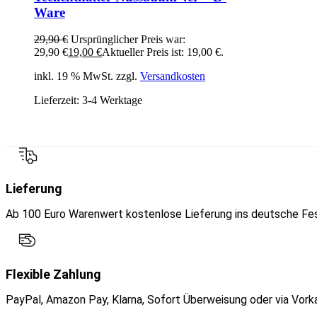
Ware
29,90
€
Ursprünglicher Preis war:
29,90 €
19,00
€
Aktueller Preis ist: 19,00 €.
inkl. 19 % MwSt. zzgl.
Versandkosten
Lieferzeit:
3-4 Werktage
Lieferung
Ab 100 Euro Warenwert kostenlose Lieferung ins deutsche Fes
Flexible Zahlung
PayPal, Amazon Pay, Klarna, Sofort Überweisung oder via Vork