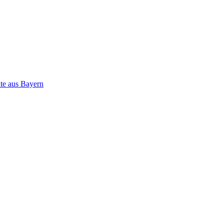
ate aus Bayern