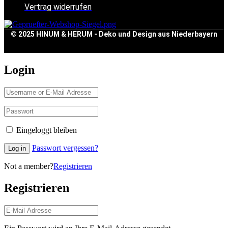
Vertrag widerrufen
© 2025 HINUM & HERUM - Deko und Design aus Niederbayern
Login
Eingeloggt bleiben
Passwort vergessen?
Log in
Not a member?
Registrieren
Registrieren