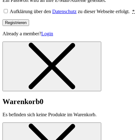
Ein Passwort wird an Ihre E-Mail-Adresse gesendet.
Aufklärung über den
Datenschutz
zu dieser Webseite erfolgt.
*
Registrieren
Already a member?
Login
Warenkorb
0
Es befinden sich keine Produkte im Warenkorb.