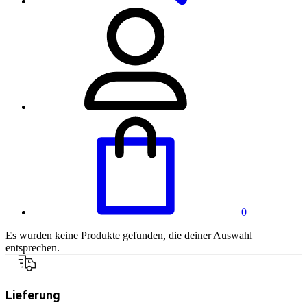
0
Es wurden keine Produkte gefunden, die deiner Auswahl
entsprechen.
Lieferung