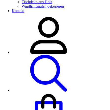
Tischdeko aus Holz
Windlichtsäulen dekorieren
Kontakt