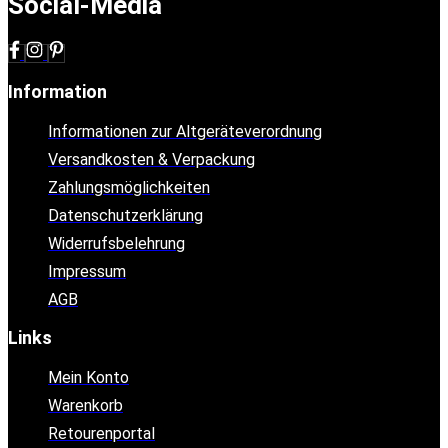
Social-Media
Information
Informationen zur Altgeräteverordnung
Versandkosten & Verpackung
Zahlungsmöglichkeiten
Datenschutzerklärung
Widerrufsbelehrung
Impressum
AGB
Links
Mein Konto
Warenkorb
Retourenportal