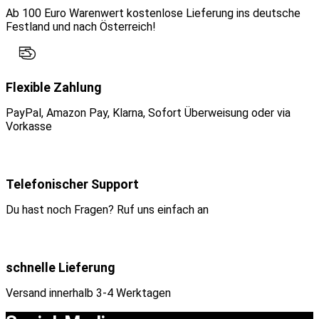
Ab 100 Euro Warenwert kostenlose Lieferung ins deutsche
Festland und nach Österreich!
Flexible Zahlung
PayPal, Amazon Pay, Klarna, Sofort Überweisung oder via
Vorkasse
Telefonischer Support
Du hast noch Fragen? Ruf uns einfach an
schnelle Lieferung
Versand innerhalb 3-4 Werktagen