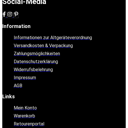
Social-Media
Information
Informationen zur Altgeräteverordnung
Versandkosten & Verpackung
Zahlungsmöglichkeiten
Datenschutzerklärung
Widerrufsbelehrung
Impressum
AGB
Links
Mein Konto
Warenkorb
Retourenportal