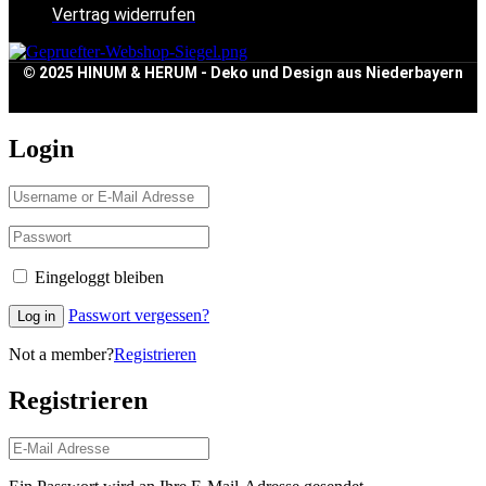
Vertrag widerrufen
© 2025 HINUM & HERUM - Deko und Design aus Niederbayern
Login
Eingeloggt bleiben
Passwort vergessen?
Log in
Not a member?
Registrieren
Registrieren