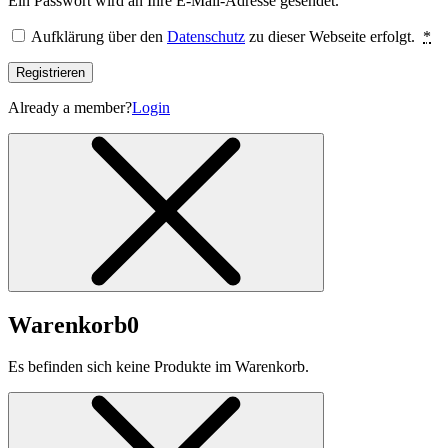
Ein Passwort wird an Ihre E-Mail-Adresse gesendet.
Aufklärung über den
Datenschutz
zu dieser Webseite erfolgt.
*
Registrieren
Already a member?
Login
Warenkorb
0
Es befinden sich keine Produkte im Warenkorb.