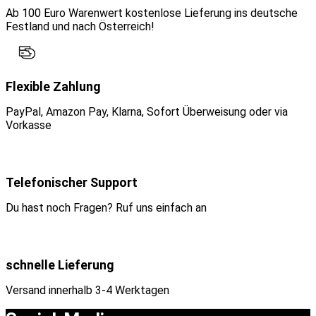
Ab 100 Euro Warenwert kostenlose Lieferung ins deutsche
Festland und nach Österreich!
Flexible Zahlung
PayPal, Amazon Pay, Klarna, Sofort Überweisung oder via
Vorkasse
Telefonischer Support
Du hast noch Fragen? Ruf uns einfach an
schnelle Lieferung
Versand innerhalb 3-4 Werktagen