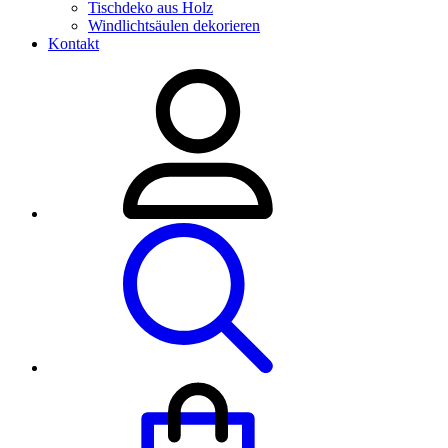
Tischdeko aus Holz
Windlichtsäulen dekorieren
Kontakt