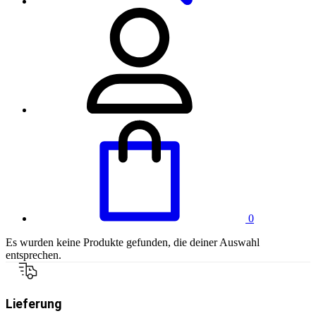
0
Es wurden keine Produkte gefunden, die deiner Auswahl
entsprechen.
Lieferung