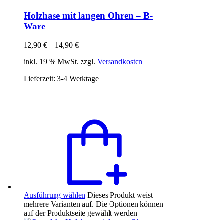
Holzhase mit langen Ohren – B-
Ware
12,90
€
–
14,90
€
inkl. 19 % MwSt. zzgl.
Versandkosten
Lieferzeit:
3-4 Werktage
Ausführung wählen
Dieses Produkt weist
mehrere Varianten auf. Die Optionen können
auf der Produktseite gewählt werden