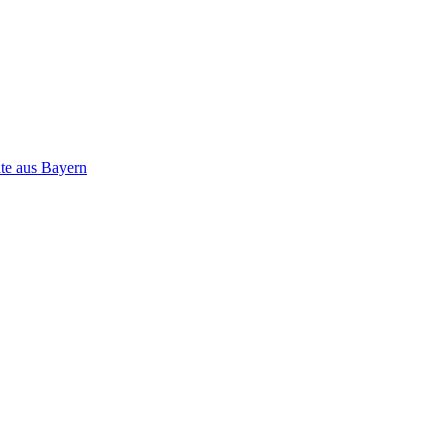
ate aus Bayern