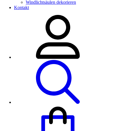
Windlichtsäulen dekorieren
Kontakt