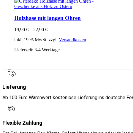
Holzhase mit langen Ohren
19,90
€
–
22,90
€
inkl. 19 % MwSt. zzgl.
Versandkosten
Lieferzeit:
3-4 Werktage
Lieferung
Ab 100 Euro Warenwert kostenlose Lieferung ins deutsche Fes
Flexible Zahlung