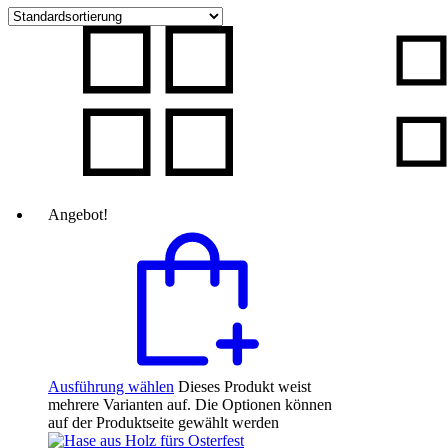
Angebot!
Ausführung wählen
Dieses Produkt weist
mehrere Varianten auf. Die Optionen können
auf der Produktseite gewählt werden