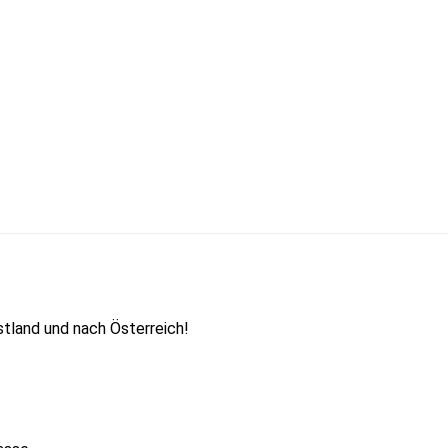
tland und nach Österreich!