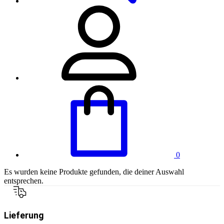
0
Es wurden keine Produkte gefunden, die deiner Auswahl
entsprechen.
Lieferung