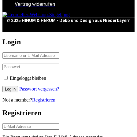
Vertrag widerrufen
© 2025 HINUM & HERUM - Deko und Design aus Niederbayern
Login
Eingeloggt bleiben
Passwort vergessen?
Log in
Not a member?
Registrieren
Registrieren