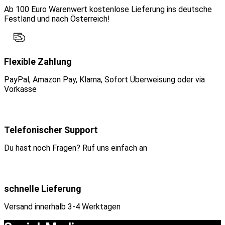
Ab 100 Euro Warenwert kostenlose Lieferung ins deutsche
Festland und nach Österreich!
Flexible Zahlung
PayPal, Amazon Pay, Klarna, Sofort Überweisung oder via
Vorkasse
Telefonischer Support
Du hast noch Fragen? Ruf uns einfach an
schnelle Lieferung
Versand innerhalb 3-4 Werktagen