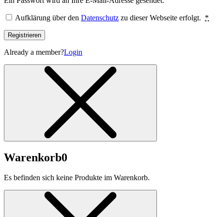
Ein Passwort wird an Ihre E-Mail-Adresse gesendet.
Aufklärung über den
Datenschutz
zu dieser Webseite erfolgt.
*
Registrieren
Already a member?
Login
Warenkorb
0
Es befinden sich keine Produkte im Warenkorb.