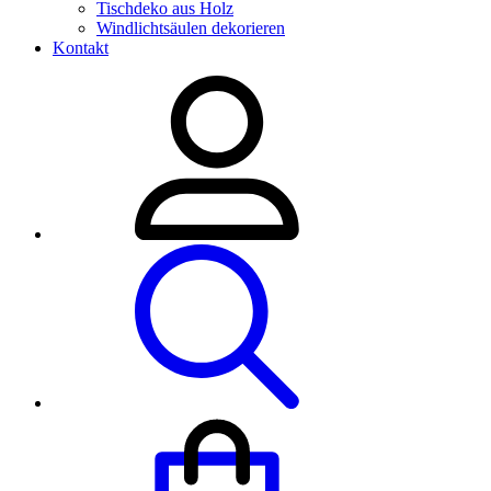
Tischdeko aus Holz
Windlichtsäulen dekorieren
Kontakt