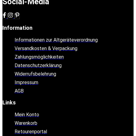
Social-Media
Information
Informationen zur Altgeräteverordnung
Versandkosten & Verpackung
Zahlungsmöglichkeiten
Datenschutzerklärung
Widerrufsbelehrung
Impressum
AGB
Links
Mein Konto
Warenkorb
Retourenportal