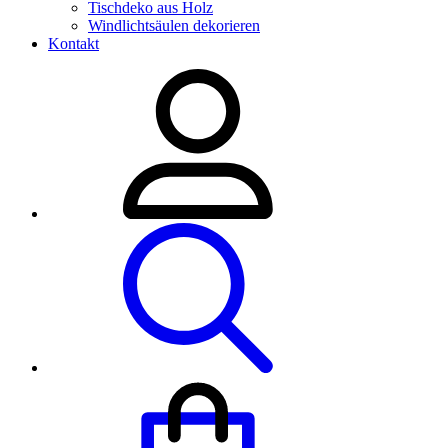
Tischdeko aus Holz
Windlichtsäulen dekorieren
Kontakt