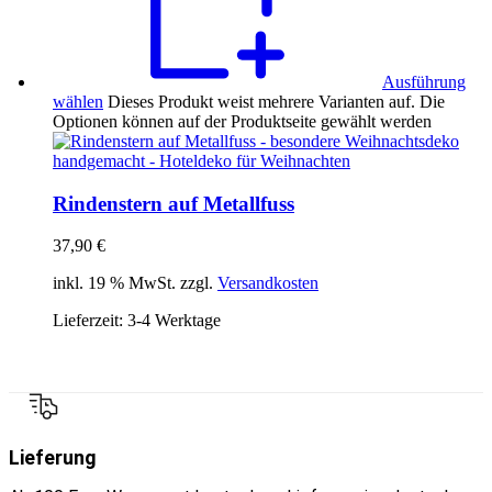
Ausführung
wählen
Dieses Produkt weist mehrere Varianten auf. Die
Optionen können auf der Produktseite gewählt werden
Rindenstern auf Metallfuss
37,90
€
inkl. 19 % MwSt. zzgl.
Versandkosten
Lieferzeit:
3-4 Werktage
Lieferung