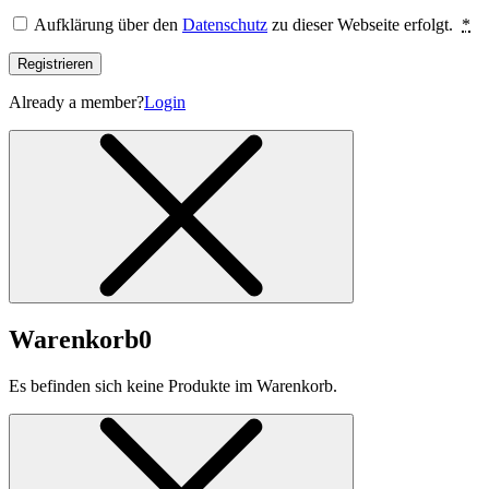
Aufklärung über den
Datenschutz
zu dieser Webseite erfolgt.
*
Registrieren
Already a member?
Login
Warenkorb
0
Es befinden sich keine Produkte im Warenkorb.