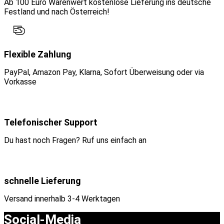
Ab 100 Euro Warenwert kostenlose Lieferung ins deutsche
Festland und nach Österreich!
Flexible Zahlung
PayPal, Amazon Pay, Klarna, Sofort Überweisung oder via
Vorkasse
Telefonischer Support
Du hast noch Fragen? Ruf uns einfach an
schnelle Lieferung
Versand innerhalb 3-4 Werktagen
Social-Media