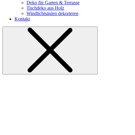
Deko für Garten & Terrasse
Tischdeko aus Holz
Windlichtsäulen dekorieren
Kontakt