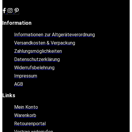
Information
Informationen zur Altgeräteverordnung
Versandkosten & Verpackung
Zahlungsmöglichkeiten
Datenschutzerklärung
Widerrufsbelehrung
Impressum
AGB
Links
Mein Konto
Warenkorb
Retourenportal
Vertrag widerrufen