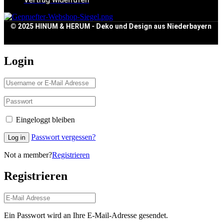
© 2025 HINUM & HERUM - Deko und Design aus Niederbayern
Login
Eingeloggt bleiben
Passwort vergessen?
Log in
Not a member?
Registrieren
Registrieren
Ein Passwort wird an Ihre E-Mail-Adresse gesendet.