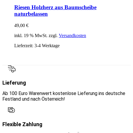
Riesen Holzherz aus Baumscheibe
naturbelassen
49,00
€
inkl. 19 % MwSt. zzgl.
Versandkosten
Lieferzeit:
3-4 Werktage
Lieferung
Ab 100 Euro Warenwert kostenlose Lieferung ins deutsche
Festland und nach Österreich!
Flexible Zahlung