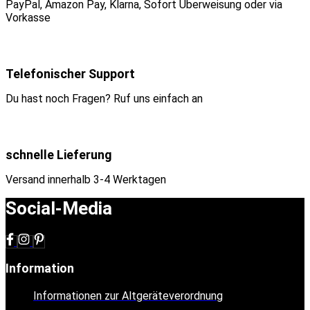
PayPal, Amazon Pay, Klarna, Sofort Überweisung oder via
Vorkasse
Telefonischer Support
Du hast noch Fragen? Ruf uns einfach an
schnelle Lieferung
Versand innerhalb 3-4 Werktagen
Social-Media
Information
Informationen zur Altgeräteverordnung