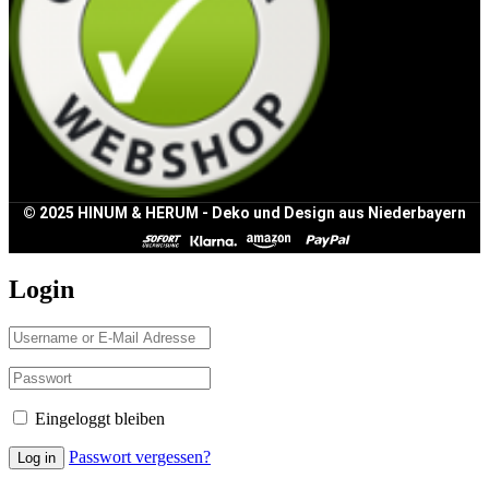
© 2025 HINUM & HERUM - Deko und Design aus Niederbayern
Login
Eingeloggt bleiben
Passwort vergessen?
Log in