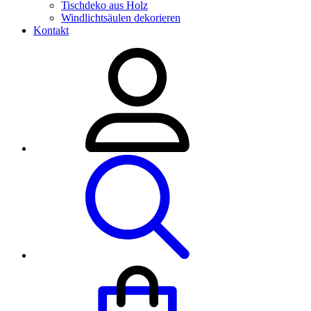
Tischdeko aus Holz
Windlichtsäulen dekorieren
Kontakt