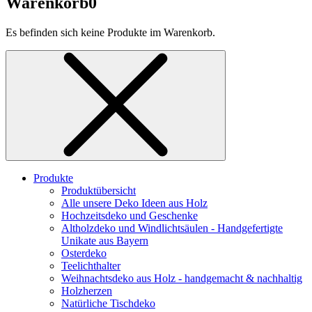
Warenkorb
0
Es befinden sich keine Produkte im Warenkorb.
Produkte
Produktübersicht
Alle unsere Deko Ideen aus Holz
Hochzeitsdeko und Geschenke
Altholzdeko und Windlichtsäulen - Handgefertigte
Unikate aus Bayern
Osterdeko
Teelichthalter
Weihnachts­deko aus Holz - handgemacht & nachhaltig
Holzherzen
Natürliche Tischdeko