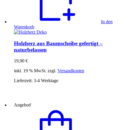
In den
Warenkorb
Holzherz aus Baumscheibe gefertigt –
naturbelassen
19,90
€
inkl. 19 % MwSt. zzgl.
Versandkosten
Lieferzeit:
3-4 Werktage
Angebot!