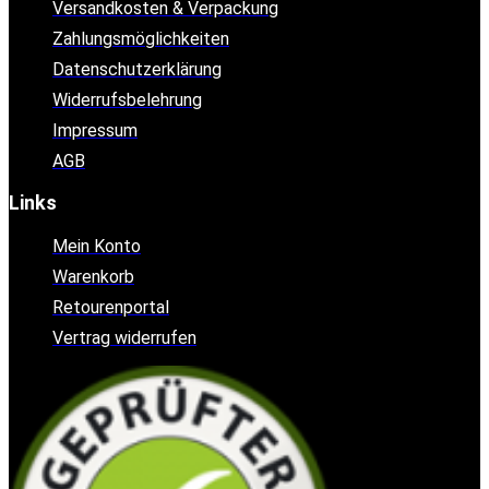
Versandkosten & Verpackung
Zahlungsmöglichkeiten
Datenschutzerklärung
Widerrufsbelehrung
Impressum
AGB
Links
Mein Konto
Warenkorb
Retourenportal
Vertrag widerrufen