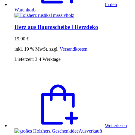
In den
Warenkorb
Herz aus Baumscheibe | Herzdeko
19,90
€
inkl. 19 % MwSt. zzgl.
Versandkosten
Lieferzeit:
3-4 Werktage
Weiterlesen
Ausverkauft