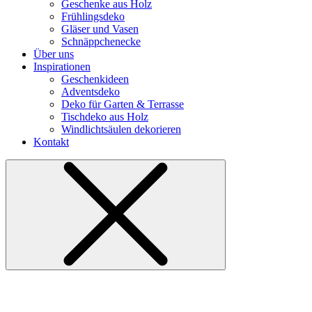
Geschenke aus Holz
Frühlingsdeko
Gläser und Vasen
Schnäppchenecke
Über uns
Inspirationen
Geschenkideen
Adventsdeko
Deko für Garten & Terrasse
Tischdeko aus Holz
Windlichtsäulen dekorieren
Kontakt