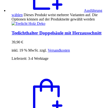
Ausführung
wählen
Dieses Produkt weist mehrere Varianten auf. Die
Optionen können auf der Produktseite gewählt werden
Teelichthalter Doppelsäule mit Herzausschnitt
39,90
€
inkl. 19 % MwSt. zzgl.
Versandkosten
Lieferzeit:
3-4 Werktage