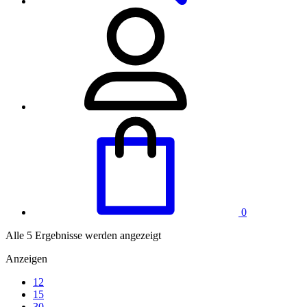
0
Alle 5 Ergebnisse werden angezeigt
Anzeigen
12
15
30