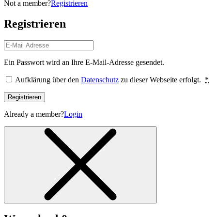
Not a member?
Registrieren
Registrieren
Ein Passwort wird an Ihre E-Mail-Adresse gesendet.
Aufklärung über den
Datenschutz
zu dieser Webseite erfolgt.
*
Registrieren
Already a member?
Login