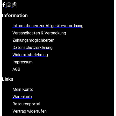
Information
Informationen zur Altgeräteverordnung
Versandkosten & Verpackung
Zahlungsmöglichkeiten
Datenschutzerklärung
Widerrufsbelehrung
Impressum
AGB
Links
Mein Konto
Warenkorb
Retourenportal
Vertrag widerrufen