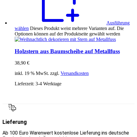
Ausführung
wählen
Dieses Produkt weist mehrere Varianten auf. Die
Optionen können auf der Produktseite gewählt werden
Holzstern aus Baumscheibe auf Metallfuss
38,90
€
inkl. 19 % MwSt. zzgl.
Versandkosten
Lieferzeit:
3-4 Werktage
Lieferung
Ab 100 Euro Warenwert kostenlose Lieferung ins deutsche