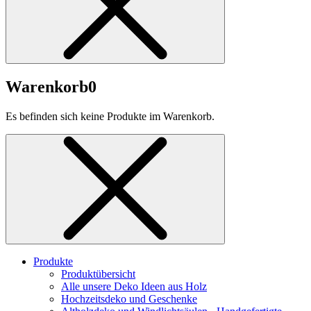
Warenkorb
0
Es befinden sich keine Produkte im Warenkorb.
Produkte
Produktübersicht
Alle unsere Deko Ideen aus Holz
Hochzeitsdeko und Geschenke