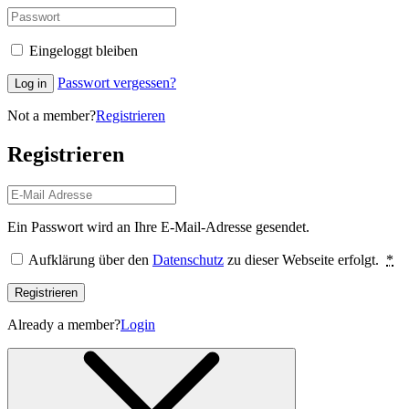
Eingeloggt bleiben
Passwort vergessen?
Log in
Not a member?
Registrieren
Registrieren
Ein Passwort wird an Ihre E-Mail-Adresse gesendet.
Aufklärung über den
Datenschutz
zu dieser Webseite erfolgt.
*
Registrieren
Already a member?
Login