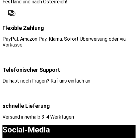
Festland und nach Österreich!
Flexible Zahlung
PayPal, Amazon Pay, Klarna, Sofort Überweisung oder via
Vorkasse
Telefonischer Support
Du hast noch Fragen? Ruf uns einfach an
schnelle Lieferung
Versand innerhalb 3-4 Werktagen
Social-Media