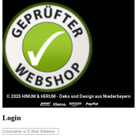
© 2025 HINUM & HERUM - Deko und Design aus Niederbayern
Login