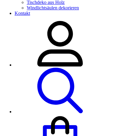
Tischdeko aus Holz
Windlichtsäulen dekorieren
Kontakt