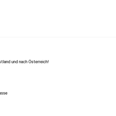
tland und nach Österreich!
asse