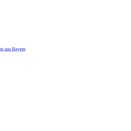
ate aus Bayern