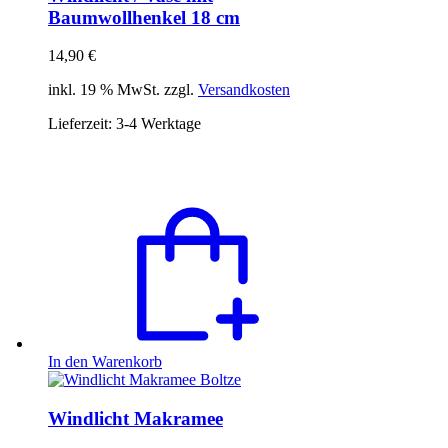
Baumwollhenkel 18 cm
14,90
€
inkl. 19 % MwSt. zzgl.
Versandkosten
Lieferzeit:
3-4 Werktage
In den Warenkorb
Windlicht Makramee