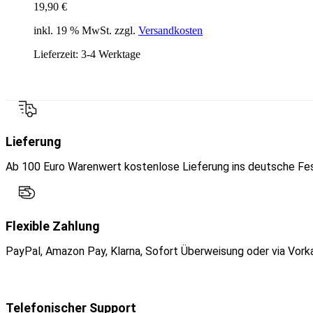
19,90
€
inkl. 19 % MwSt. zzgl.
Versandkosten
Lieferzeit:
3-4 Werktage
Lieferung
Ab 100 Euro Warenwert kostenlose Lieferung ins deutsche Fes
Flexible Zahlung
PayPal, Amazon Pay, Klarna, Sofort Überweisung oder via Vork
Telefonischer Support