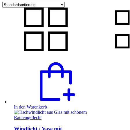
In den Warenkorb
Windlicht / Vase mit