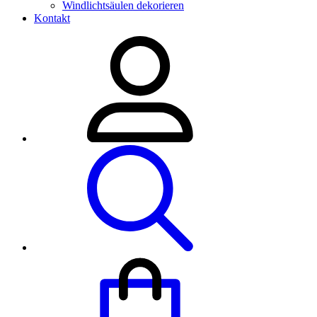
Windlichtsäulen dekorieren
Kontakt