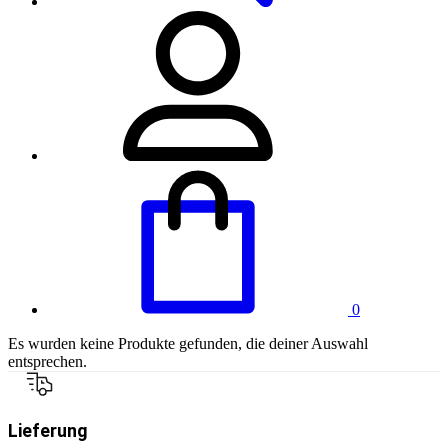
0
Es wurden keine Produkte gefunden, die deiner Auswahl
entsprechen.
Lieferung