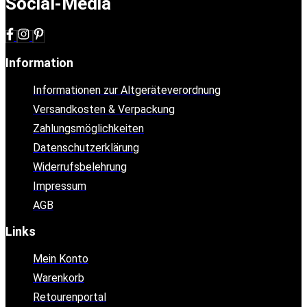
Social-Media
Information
Informationen zur Altgeräteverordnung
Versandkosten & Verpackung
Zahlungsmöglichkeiten
Datenschutzerklärung
Widerrufsbelehrung
Impressum
AGB
Links
Mein Konto
Warenkorb
Retourenportal