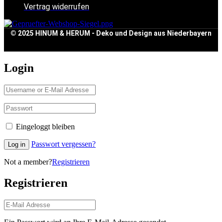
Vertrag widerrufen
© 2025 HINUM & HERUM - Deko und Design aus Niederbayern
Login
Eingeloggt bleiben
Passwort vergessen?
Log in
Not a member?
Registrieren
Registrieren