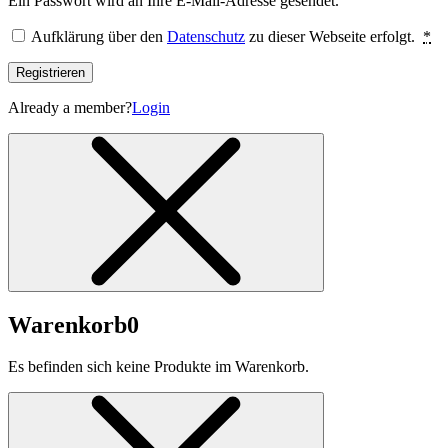
Ein Passwort wird an Ihre E-Mail-Adresse gesendet.
Aufklärung über den
Datenschutz
zu dieser Webseite erfolgt.
*
Registrieren
Already a member?
Login
Warenkorb
0
Es befinden sich keine Produkte im Warenkorb.