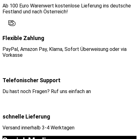
Ab 100 Euro Warenwert kostenlose Lieferung ins deutsche
Festland und nach Österreich!
Flexible Zahlung
PayPal, Amazon Pay, Klarna, Sofort Überweisung oder via
Vorkasse
Telefonischer Support
Du hast noch Fragen? Ruf uns einfach an
schnelle Lieferung
Versand innerhalb 3-4 Werktagen