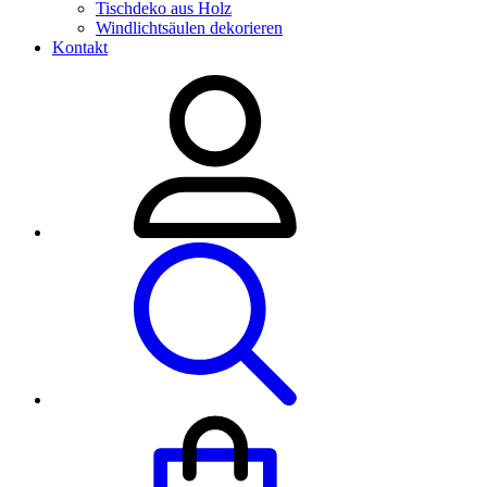
Tischdeko aus Holz
Windlichtsäulen dekorieren
Kontakt