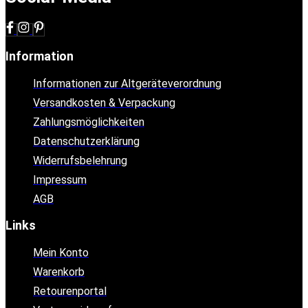
Information
Informationen zur Altgeräteverordnung
Versandkosten & Verpackung
Zahlungsmöglichkeiten
Datenschutzerklärung
Widerrufsbelehrung
Impressum
AGB
Links
Mein Konto
Warenkorb
Retourenportal