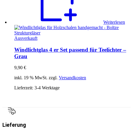
Weiterlesen
Ausverkauft
Windlichtglas 4 er Set passend für Teelichter –
Grau
9,90
€
inkl. 19 % MwSt. zzgl.
Versandkosten
Lieferzeit:
3-4 Werktage
Lieferung