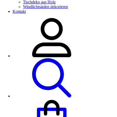
Tischdeko aus Holz
Windlichtsäulen dekorieren
Kontakt