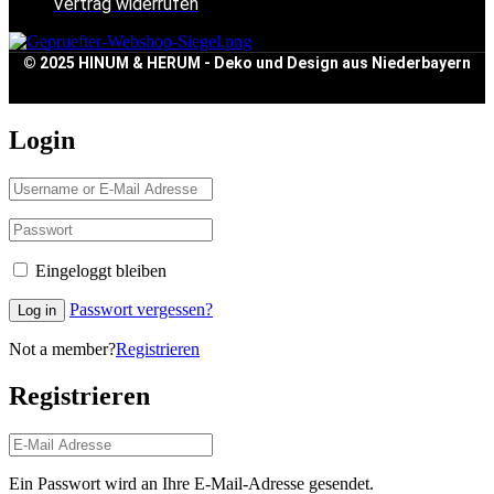
Vertrag widerrufen
© 2025 HINUM & HERUM - Deko und Design aus Niederbayern
Login
Eingeloggt bleiben
Passwort vergessen?
Log in
Not a member?
Registrieren
Registrieren
Ein Passwort wird an Ihre E-Mail-Adresse gesendet.