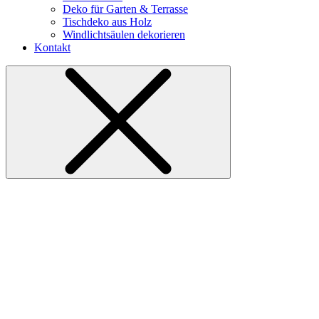
Deko für Garten & Terrasse
Tischdeko aus Holz
Windlichtsäulen dekorieren
Kontakt