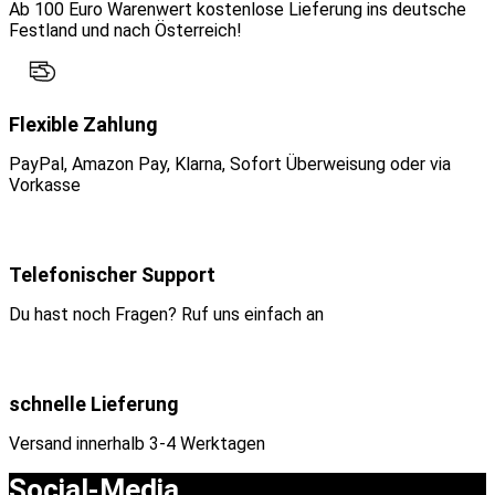
Ab 100 Euro Warenwert kostenlose Lieferung ins deutsche
Festland und nach Österreich!
Flexible Zahlung
PayPal, Amazon Pay, Klarna, Sofort Überweisung oder via
Vorkasse
Telefonischer Support
Du hast noch Fragen? Ruf uns einfach an
schnelle Lieferung
Versand innerhalb 3-4 Werktagen
Social-Media