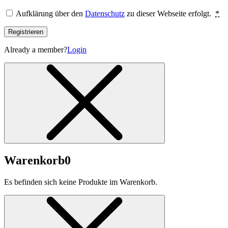
Aufklärung über den
Datenschutz
zu dieser Webseite erfolgt.
*
Registrieren
Already a member?
Login
Warenkorb
0
Es befinden sich keine Produkte im Warenkorb.