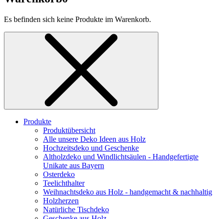
Es befinden sich keine Produkte im Warenkorb.
Produkte
Produktübersicht
Alle unsere Deko Ideen aus Holz
Hochzeitsdeko und Geschenke
Altholzdeko und Windlichtsäulen - Handgefertigte
Unikate aus Bayern
Osterdeko
Teelichthalter
Weihnachts­deko aus Holz - handgemacht & nachhaltig
Holzherzen
Natürliche Tischdeko
Geschenke aus Holz