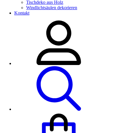
Tischdeko aus Holz
Windlichtsäulen dekorieren
Kontakt