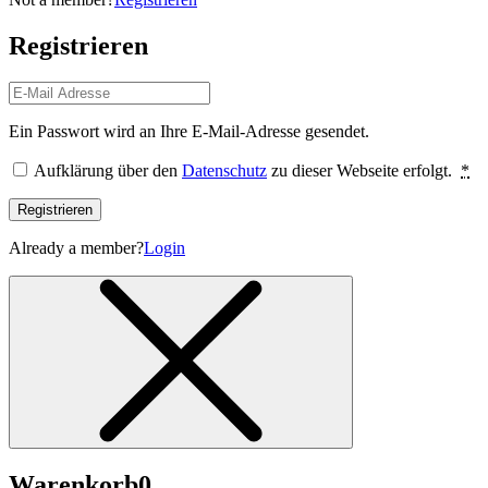
Registrieren
Ein Passwort wird an Ihre E-Mail-Adresse gesendet.
Aufklärung über den
Datenschutz
zu dieser Webseite erfolgt.
*
Registrieren
Already a member?
Login
Warenkorb
0