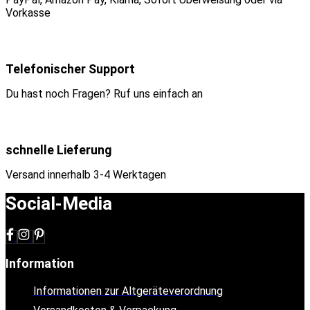
Vorkasse
Telefonischer Support
Du hast noch Fragen? Ruf uns einfach an
schnelle Lieferung
Versand innerhalb 3-4 Werktagen
Social-Media
Information
Informationen zur Altgeräteverordnung