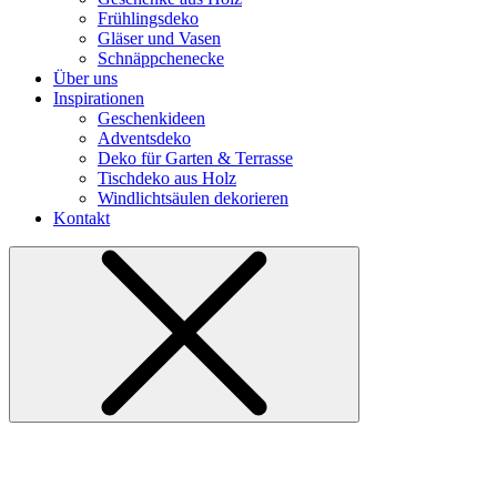
Frühlingsdeko
Gläser und Vasen
Schnäppchenecke
Über uns
Inspirationen
Geschenkideen
Adventsdeko
Deko für Garten & Terrasse
Tischdeko aus Holz
Windlichtsäulen dekorieren
Kontakt