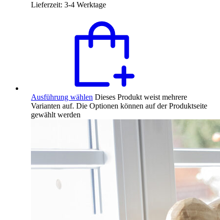
Lieferzeit:
3-4 Werktage
Ausführung wählen
Dieses Produkt weist mehrere
Varianten auf. Die Optionen können auf der Produktseite
gewählt werden