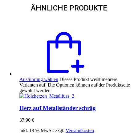
ÄHNLICHE PRODUKTE
Ausführung wählen
Dieses Produkt weist mehrere
Varianten auf. Die Optionen können auf der Produktseite
gewählt werden
Herz auf Metallständer schräg
37,90
€
inkl. 19 % MwSt. zzgl.
Versandkosten