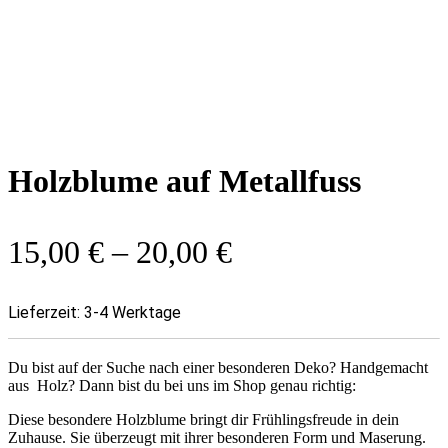
Holzblume auf Metallfuss
15,00
€
–
20,00
€
Lieferzeit:
3-4 Werktage
Du bist auf der Suche nach einer besonderen Deko? Handgemacht
aus Holz? Dann bist du bei uns im Shop genau richtig:
Diese besondere Holzblume bringt dir Frühlingsfreude in dein
Zuhause. Sie überzeugt mit ihrer besonderen Form und Maserung.