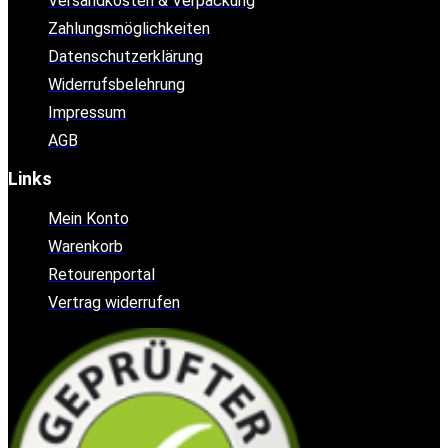
Versandkosten & Verpackung
Zahlungsmöglichkeiten
Datenschutzerklärung
Widerrufsbelehrung
Impressum
AGB
Links
Mein Konto
Warenkorb
Retourenportal
Vertrag widerrufen