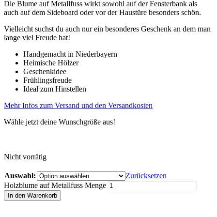
Die Blume auf Metallfuss wirkt sowohl auf der Fensterbank als
auch auf dem Sideboard oder vor der Haustüre besonders schön.
Vielleicht suchst du auch nur ein besonderes Geschenk an dem man
lange viel Freude hat!
Handgemacht in Niederbayern
Heimische Hölzer
Geschenkidee
Frühlingsfreude
Ideal zum Hinstellen
Mehr Infos zum Versand und den Versandkosten
Wähle jetzt deine Wunschgröße aus!
Nicht vorrätig
Auswahl:
Zurücksetzen
Holzblume auf Metallfuss Menge
In den Warenkorb