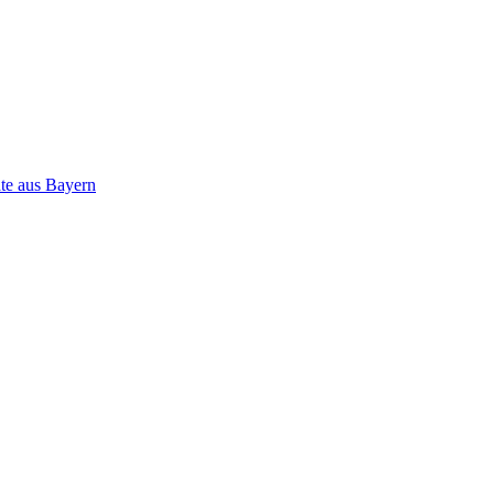
ate aus Bayern