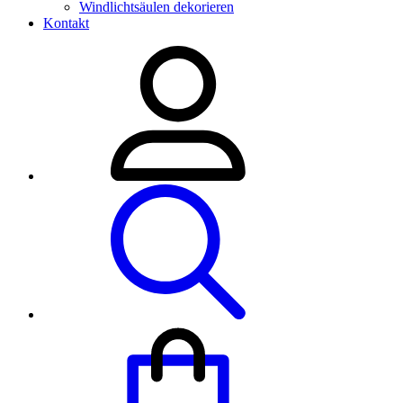
Windlichtsäulen dekorieren
Kontakt