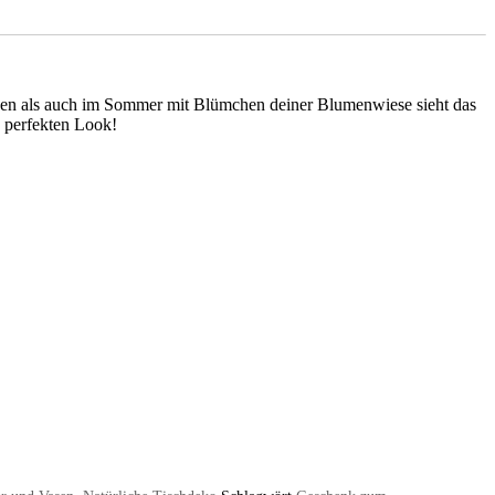
ulpen als auch im Sommer mit Blümchen deiner Blumenwiese sieht das
n perfekten Look!