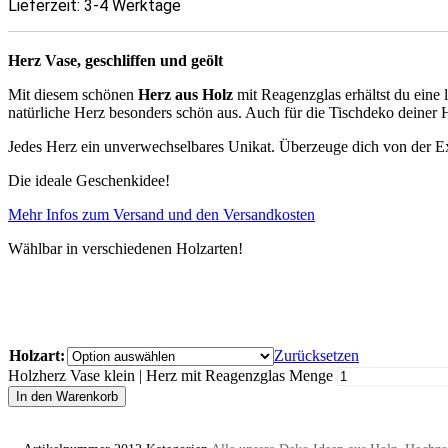
Lieferzeit:
3-4 Werktage
Herz Vase, geschliffen und geölt
Mit diesem schönen
Herz aus Holz
mit Reagenzglas erhältst du eine
natürliche Herz besonders schön aus. Auch für die Tischdeko deiner
Jedes Herz ein unverwechselbares Unikat. Überzeuge dich von der Ex
Die ideale Geschenkidee!
Mehr Infos zum Versand und den Versandkosten
Wählbar in verschiedenen Holzarten!
Holzart:
Zurücksetzen
Holzherz Vase klein | Herz mit Reagenzglas Menge
In den Warenkorb