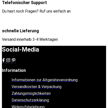
Telefonischer Support
Du hast noch Fragen? Ruf uns einfach an
schnelle Lieferung
Versand innerhalb 3-4 Werktagen
Social-Media
Information
Informationen zur Altgeräteverordnung
Versandkosten & Verpackung
Zahlungsmöglichkeiten
Datenschutzerklärung
Widerrufsbelehrung