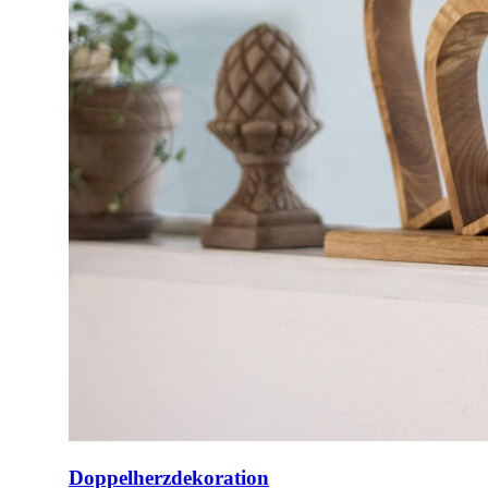
Doppelherzdekoration