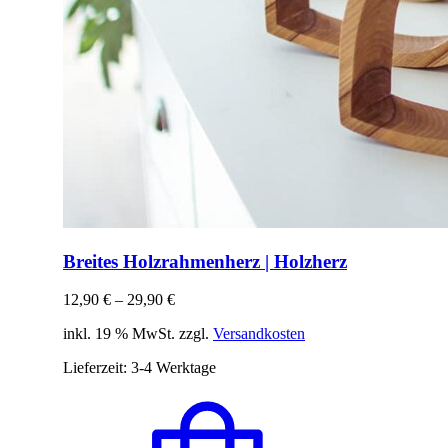
Breites Holzrahmenherz | Holzherz
12,90
€
–
29,90
€
inkl. 19 % MwSt. zzgl.
Versandkosten
Lieferzeit:
3-4 Werktage