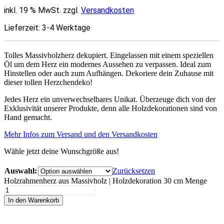
inkl. 19 % MwSt. zzgl.
Versandkosten
Lieferzeit:
3-4 Werktage
Tolles Massivholzherz dekupiert. Eingelassen mit einem speziellen
Öl um dem Herz ein modernes Aussehen zu verpassen. Ideal zum
Hinstellen oder auch zum Aufhängen. Dekoriere dein Zuhause mit
dieser tollen Herzchendeko!
Jedes Herz ein unverwechselbares Unikat. Überzeuge dich von der
Exklusivität unserer Produkte, denn alle Holzdekorationen sind von
Hand gemacht.
Mehr Infos zum Versand und den Versandkosten
Wähle jetzt deine Wunschgröße aus!
Auswahl:
Zurücksetzen
Holzrahmenherz aus Massivholz | Holzdekoration 30 cm Menge
In den Warenkorb