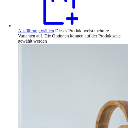
Ausführung wählen
Dieses Produkt weist mehrere
Varianten auf. Die Optionen können auf der Produktseite
gewählt werden