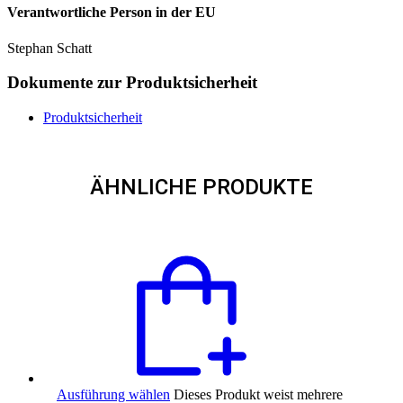
Verantwortliche Person in der EU
Stephan Schatt
Dokumente zur Produktsicherheit
Produktsicherheit
ÄHNLICHE PRODUKTE
Ausführung wählen
Dieses Produkt weist mehrere