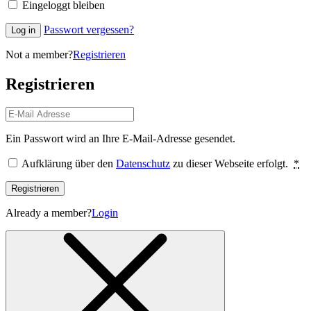
Eingeloggt bleiben
Passwort vergessen?
Log in
Not a member?
Registrieren
Registrieren
Ein Passwort wird an Ihre E-Mail-Adresse gesendet.
Aufklärung über den
Datenschutz
zu dieser Webseite erfolgt.
*
Registrieren
Already a member?
Login