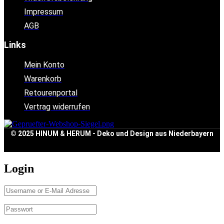
Impressum
AGB
Links
Mein Konto
Warenkorb
Retourenportal
Vertrag widerrufen
© 2025 HINUM & HERUM - Deko und Design aus Niederbayern
Login