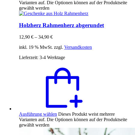
Varianten auf. Die Optionen können auf der Produktseite
gewählt werden
Holzherz Rahmenherz abgerundet
12,90
€
–
34,90
€
inkl. 19 % MwSt. zzgl.
Versandkosten
Lieferzeit:
3-4 Werktage
Ausführung wählen
Dieses Produkt weist mehrere
Varianten auf. Die Optionen können auf der Produktseite
gewählt werden