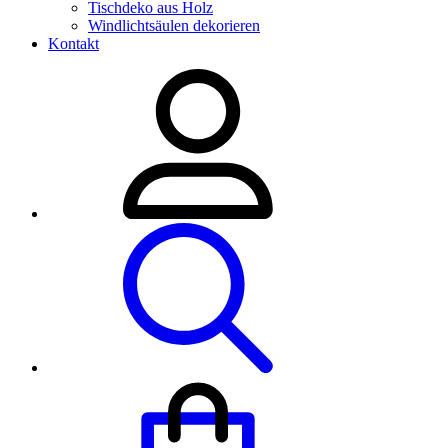
Tischdeko aus Holz
Windlichtsäulen dekorieren
Kontakt