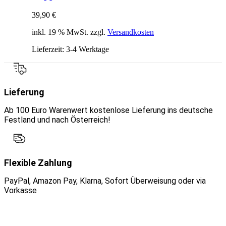
39,90
€
inkl. 19 % MwSt. zzgl.
Versandkosten
Lieferzeit:
3-4 Werktage
Lieferung
Ab 100 Euro Warenwert kostenlose Lieferung ins deutsche
Festland und nach Österreich!
Flexible Zahlung
PayPal, Amazon Pay, Klarna, Sofort Überweisung oder via
Vorkasse