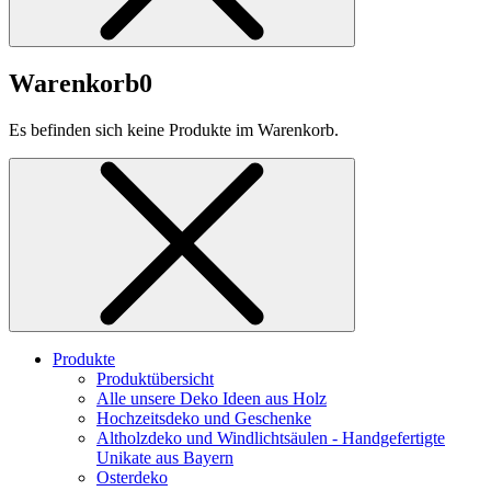
Warenkorb
0
Es befinden sich keine Produkte im Warenkorb.
Produkte
Produktübersicht
Alle unsere Deko Ideen aus Holz
Hochzeitsdeko und Geschenke
Altholzdeko und Windlichtsäulen - Handgefertigte
Unikate aus Bayern
Osterdeko