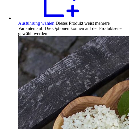
Ausführung wählen
Dieses Produkt weist mehrere
Varianten auf. Die Optionen können auf der Produktseite
gewählt werden