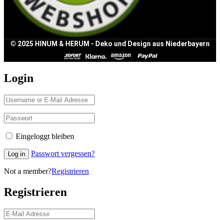
© 2025 HINUM & HERUM - Deko und Design aus Niederbayern
Login
Eingeloggt bleiben
Passwort vergessen?
Log in
Not a member?
Registrieren
Registrieren