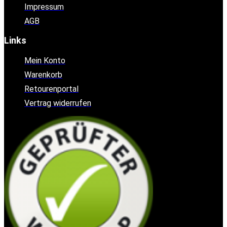
Impressum
AGB
Links
Mein Konto
Warenkorb
Retourenportal
Vertrag widerrufen