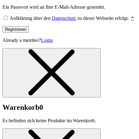
Ein Passwort wird an Ihre E-Mail-Adresse gesendet.
Aufklärung über den
Datenschutz
zu dieser Webseite erfolgt.
*
Registrieren
Already a member?
Login
Warenkorb
0
Es befinden sich keine Produkte im Warenkorb.