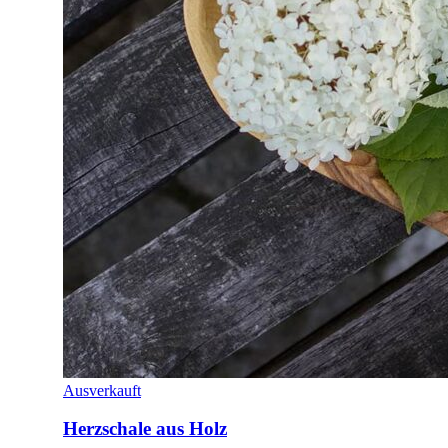
Ausverkauft
Herzschale aus Holz