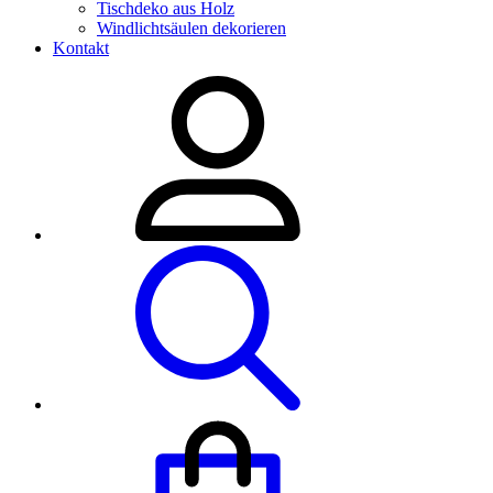
Tischdeko aus Holz
Windlichtsäulen dekorieren
Kontakt