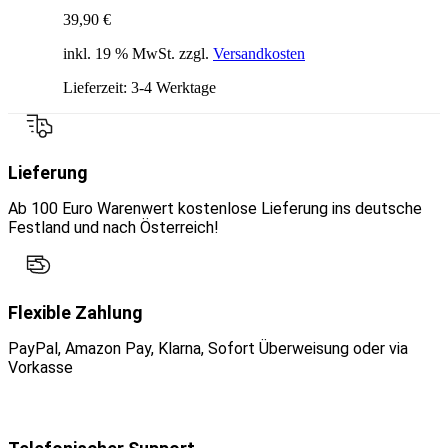
39,90
€
inkl. 19 % MwSt. zzgl.
Versandkosten
Lieferzeit:
3-4 Werktage
Lieferung
Ab 100 Euro Warenwert kostenlose Lieferung ins deutsche
Festland und nach Österreich!
Flexible Zahlung
PayPal, Amazon Pay, Klarna, Sofort Überweisung oder via
Vorkasse