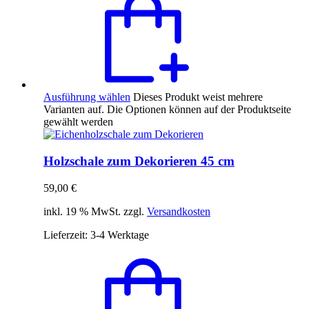
Ausführung wählen
Dieses Produkt weist mehrere
Varianten auf. Die Optionen können auf der Produktseite
gewählt werden
Holzschale zum Dekorieren 45 cm
59,00
€
inkl. 19 % MwSt. zzgl.
Versandkosten
Lieferzeit:
3-4 Werktage