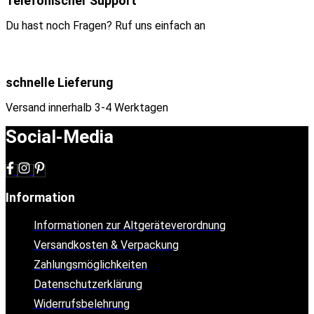
Telefonischer Support
Du hast noch Fragen? Ruf uns einfach an
schnelle Lieferung
Versand innerhalb 3-4 Werktagen
Social-Media
Information
Informationen zur Altgeräteverordnung
Versandkosten & Verpackung
Zahlungsmöglichkeiten
Datenschutzerklärung
Widerrufsbelehrung