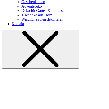
Geschenkideen
Adventsdeko
Deko für Garten & Terrasse
Tischdeko aus Holz
Windlichtsäulen dekorieren
Kontakt