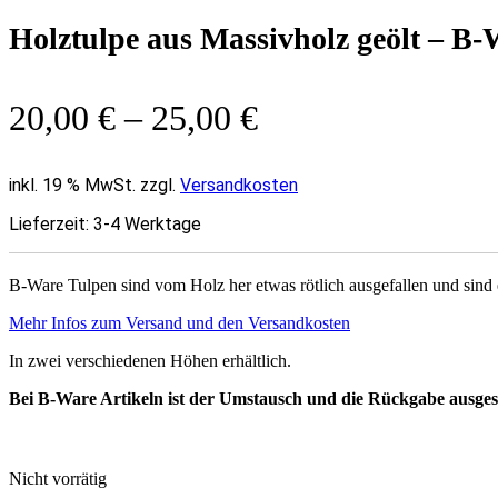
Holztulpe aus Massivholz geölt – B-
20,00
€
–
25,00
€
inkl. 19 % MwSt. zzgl.
Versandkosten
Lieferzeit:
3-4 Werktage
B-Ware Tulpen sind vom Holz her etwas rötlich ausgefallen und sind et
Mehr Infos zum Versand und den Versandkosten
In zwei verschiedenen Höhen erhältlich.
Bei B-Ware Artikeln ist der Umstausch und die Rückgabe ausges
Nicht vorrätig