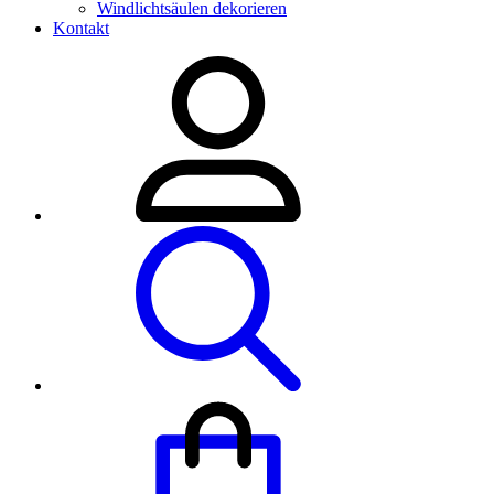
Windlichtsäulen dekorieren
Kontakt