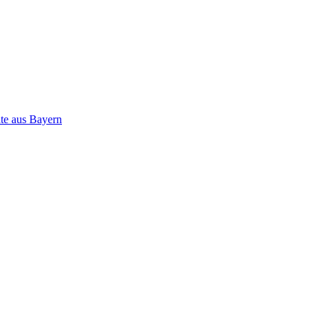
ate aus Bayern