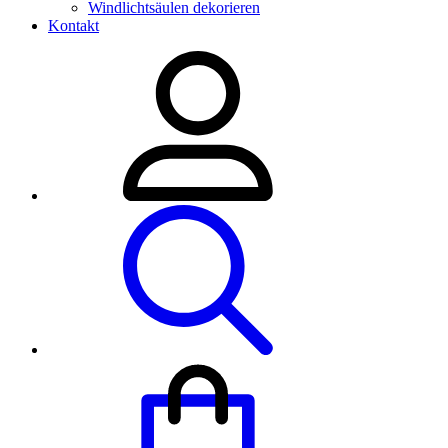
Windlichtsäulen dekorieren
Kontakt