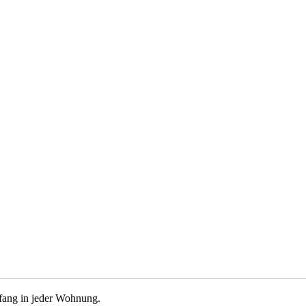
kfang in jeder Wohnung.