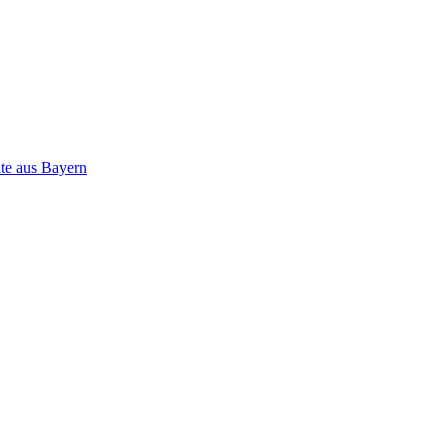
ate aus Bayern