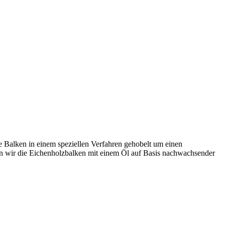
 Balken in einem speziellen Verfahren gehobelt um einen
en wir die Eichenholzbalken mit einem Öl auf Basis nachwachsender