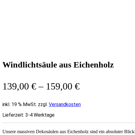
Windlichtsäule aus Eichenholz
139,00
€
–
159,00
€
inkl. 19 % MwSt. zzgl.
Versandkosten
Lieferzeit:
3-4 Werktage
Unsere massiven Dekosäulen aus Eichenholz sind ein absoluter Blic