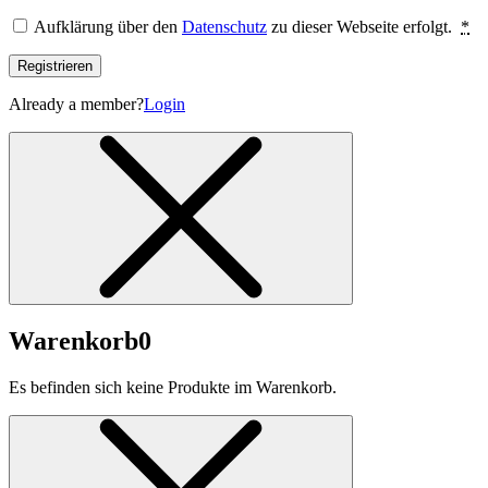
Aufklärung über den
Datenschutz
zu dieser Webseite erfolgt.
*
Registrieren
Already a member?
Login
Warenkorb
0
Es befinden sich keine Produkte im Warenkorb.