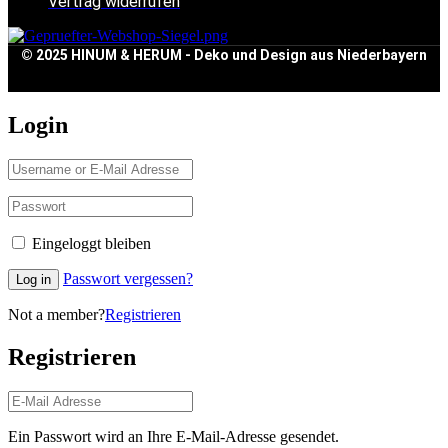
Vertrag widerrufen
© 2025 HINUM & HERUM - Deko und Design aus Niederbayern
Login
Eingeloggt bleiben
Passwort vergessen?
Log in
Not a member?
Registrieren
Registrieren
Ein Passwort wird an Ihre E-Mail-Adresse gesendet.