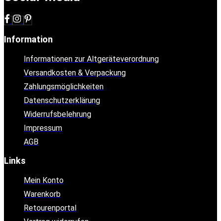
Information
Informationen zur Altgeräteverordnung
Versandkosten & Verpackung
Zahlungsmöglichkeiten
Datenschutzerklärung
Widerrufsbelehrung
Impressum
AGB
Links
Mein Konto
Warenkorb
Retourenportal