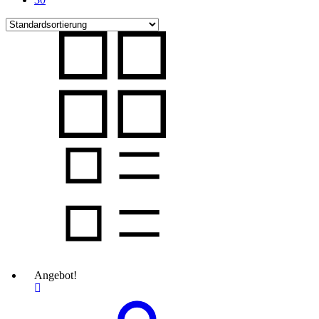
Angebot!