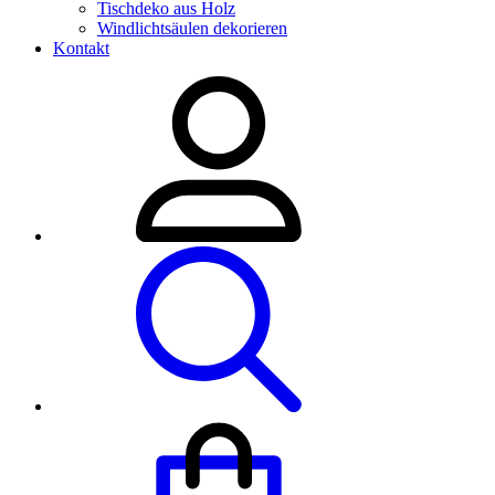
Tischdeko aus Holz
Windlichtsäulen dekorieren
Kontakt