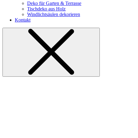
Deko für Garten & Terrasse
Tischdeko aus Holz
Windlichtsäulen dekorieren
Kontakt