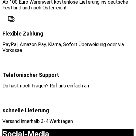
Ab 100 Euro Warenwert kostenlose Lieferung ins deutsche
Festland und nach Österreich!
Flexible Zahlung
PayPal, Amazon Pay, Klarna, Sofort Überweisung oder via
Vorkasse
Telefonischer Support
Du hast noch Fragen? Ruf uns einfach an
schnelle Lieferung
Versand innerhalb 3-4 Werktagen
Social-Media