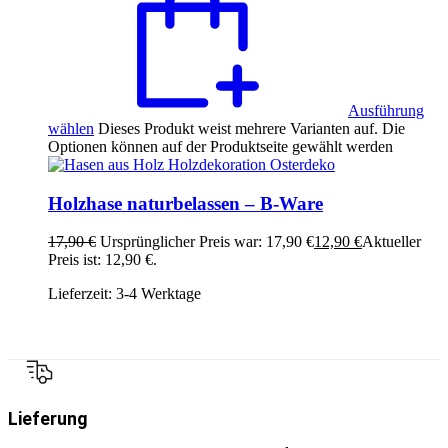
Ausführung
wählen
Dieses Produkt weist mehrere Varianten auf. Die
Optionen können auf der Produktseite gewählt werden
Holzhase naturbelassen – B-Ware
17,90
€
Ursprünglicher Preis war: 17,90 €
12,90
€
Aktueller
Preis ist: 12,90 €.
Lieferzeit:
3-4 Werktage
Lieferung