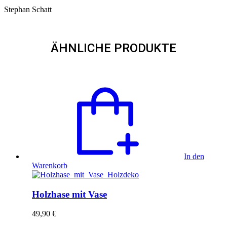
Stephan Schatt
ÄHNLICHE PRODUKTE
In den
Warenkorb
Holzhase mit Vase
49,90
€