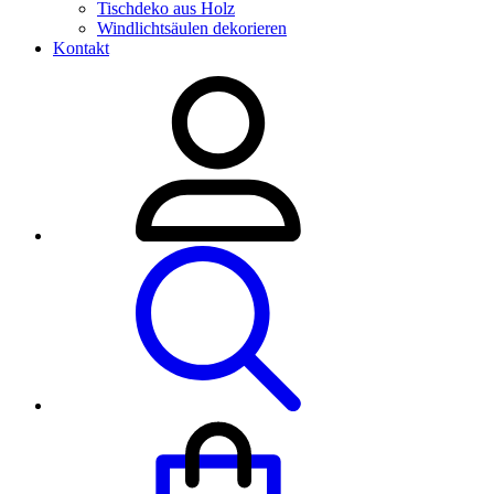
Tischdeko aus Holz
Windlichtsäulen dekorieren
Kontakt