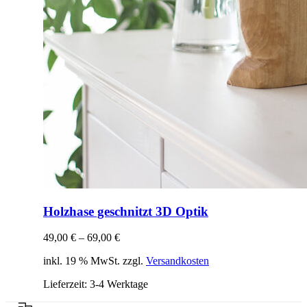
Holzhase geschnitzt 3D Optik
49,00
€
–
69,00
€
inkl. 19 % MwSt. zzgl.
Versandkosten
Lieferzeit:
3-4 Werktage