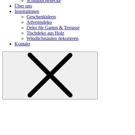
Schnäppchenecke
Über uns
Inspirationen
Geschenkideen
Adventsdeko
Deko für Garten & Terrasse
Tischdeko aus Holz
Windlichtsäulen dekorieren
Kontakt