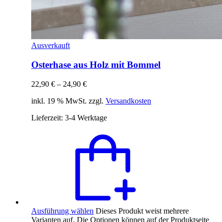
Ausverkauft
Osterhase aus Holz mit Bommel
22,90
€
–
24,90
€
inkl. 19 % MwSt. zzgl.
Versandkosten
Lieferzeit:
3-4 Werktage
Ausführung wählen
Dieses Produkt weist mehrere
Varianten auf. Die Optionen können auf der Produktseite