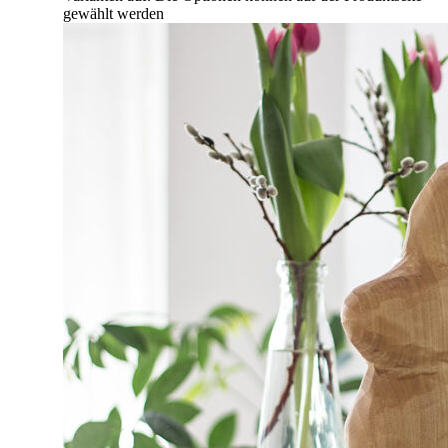
gewählt werden