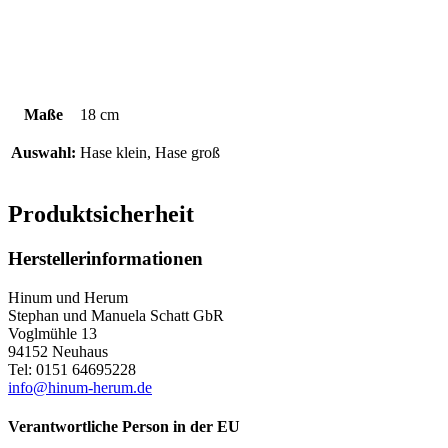
Maße
18 cm
Auswahl:
Hase klein, Hase groß
Produktsicherheit
Herstellerinformationen
Hinum und Herum
Stephan und Manuela Schatt GbR
Voglmühle 13
94152 Neuhaus
Tel: 0151 64695228
info@hinum-herum.de
Verantwortliche Person in der EU