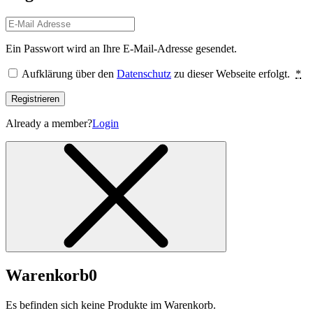
Ein Passwort wird an Ihre E-Mail-Adresse gesendet.
Aufklärung über den
Datenschutz
zu dieser Webseite erfolgt.
*
Registrieren
Already a member?
Login
Warenkorb
0
Es befinden sich keine Produkte im Warenkorb.