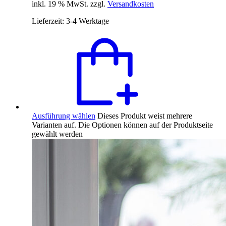
inkl. 19 % MwSt. zzgl.
Versandkosten
Lieferzeit:
3-4 Werktage
Ausführung wählen
Dieses Produkt weist mehrere
Varianten auf. Die Optionen können auf der Produktseite
gewählt werden