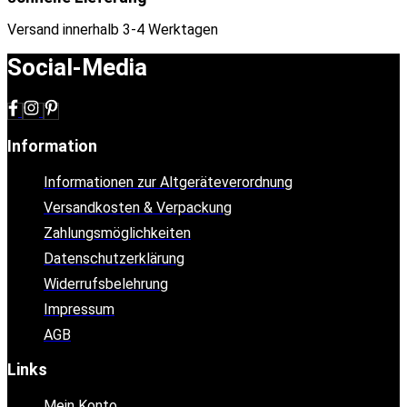
Versand innerhalb 3-4 Werktagen
Social-Media
Information
Informationen zur Altgeräteverordnung
Versandkosten & Verpackung
Zahlungsmöglichkeiten
Datenschutzerklärung
Widerrufsbelehrung
Impressum
AGB
Links
Mein Konto