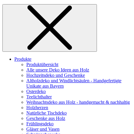
Produkte
Produktübersicht
Alle unsere Deko Ideen aus Holz
Hochzeitsdeko und Geschenke
Altholzdeko und Windlichtsäulen - Handgefertigte
Unikate aus Bayern
Osterdeko
Teelichthalter
Weihnachts­deko aus Holz - handgemacht & nachhaltig
Holzherzen
Natürliche Tischdeko
Geschenke aus Holz
Frühlingsdeko
Gläser und Vasen