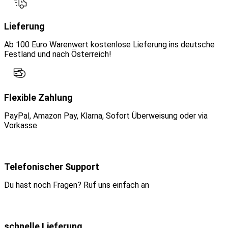
Lieferung
Ab 100 Euro Warenwert kostenlose Lieferung ins deutsche
Festland und nach Österreich!
Flexible Zahlung
PayPal, Amazon Pay, Klarna, Sofort Überweisung oder via
Vorkasse
Telefonischer Support
Du hast noch Fragen? Ruf uns einfach an
schnelle Lieferung