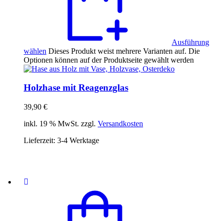
Ausführung
wählen
Dieses Produkt weist mehrere Varianten auf. Die
Optionen können auf der Produktseite gewählt werden
Holzhase mit Reagenzglas
39,90
€
inkl. 19 % MwSt. zzgl.
Versandkosten
Lieferzeit:
3-4 Werktage