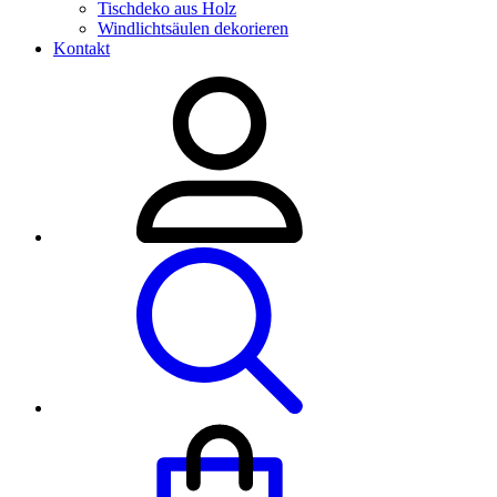
Tischdeko aus Holz
Windlichtsäulen dekorieren
Kontakt