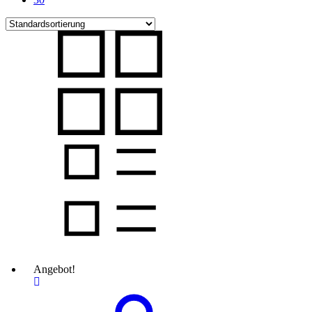
Angebot!