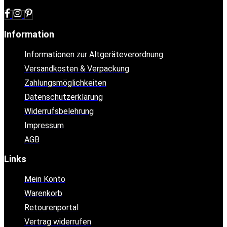
Information
Informationen zur Altgeräteverordnung
Versandkosten & Verpackung
Zahlungsmöglichkeiten
Datenschutzerklärung
Widerrufsbelehrung
Impressum
AGB
Links
Mein Konto
Warenkorb
Retourenportal
Vertrag widerrufen