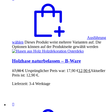
Ausführung
wählen
Dieses Produkt weist mehrere Varianten auf. Die
Optionen können auf der Produktseite gewählt werden
Holzhase naturbelassen – B-Ware
17,90
€
Ursprünglicher Preis war: 17,90 €
12,90
€
Aktueller
Preis ist: 12,90 €.
Lieferzeit:
3-4 Werktage