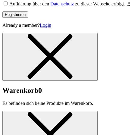
Aufklärung über den
Datenschutz
zu dieser Webseite erfolgt.
*
Registrieren
Already a member?
Login
Warenkorb
0
Es befinden sich keine Produkte im Warenkorb.