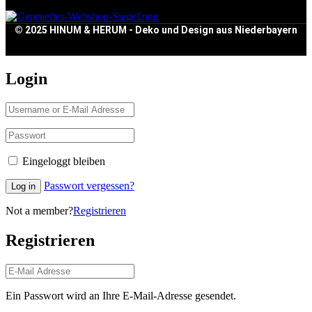
© 2025 HINUM & HERUM - Deko und Design aus Niederbayern
Login
Eingeloggt bleiben
Passwort vergessen?
Log in
Not a member?
Registrieren
Registrieren
Ein Passwort wird an Ihre E-Mail-Adresse gesendet.