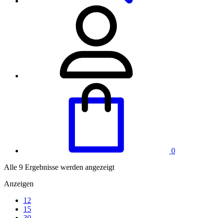
0
Alle 9 Ergebnisse werden angezeigt
Anzeigen
12
15
30