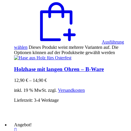
Ausführung
wählen
Dieses Produkt weist mehrere Varianten auf. Die
Optionen können auf der Produktseite gewählt werden
Holzhase mit langen Ohren – B-Ware
12,90
€
–
14,90
€
inkl. 19 % MwSt. zzgl.
Versandkosten
Lieferzeit:
3-4 Werktage
Angebot!