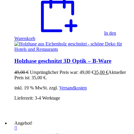
In den
Warenkorb
Holzhase geschnitzt 3D Optik – B-Ware
49,00
€
Ursprünglicher Preis war: 49,00 €
35,00
€
Aktueller
Preis ist: 35,00 €.
inkl. 19 % MwSt. zzgl.
Versandkosten
Lieferzeit:
3-4 Werktage
Angebot!