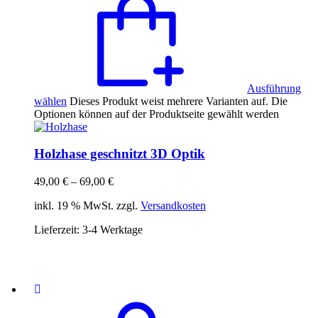
Ausführung
wählen
Dieses Produkt weist mehrere Varianten auf. Die
Optionen können auf der Produktseite gewählt werden
Holzhase geschnitzt 3D Optik
49,00
€
–
69,00
€
inkl. 19 % MwSt. zzgl.
Versandkosten
Lieferzeit:
3-4 Werktage