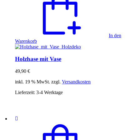
In den
Warenkorb
Holzhase mit Vase
49,90
€
inkl. 19 % MwSt. zzgl.
Versandkosten
Lieferzeit:
3-4 Werktage