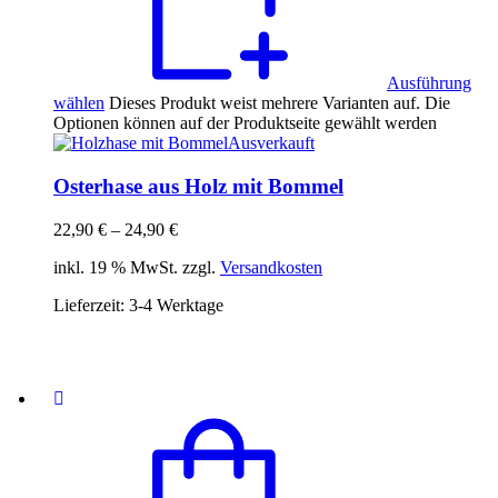
Ausführung
wählen
Dieses Produkt weist mehrere Varianten auf. Die
Optionen können auf der Produktseite gewählt werden
Ausverkauft
Osterhase aus Holz mit Bommel
22,90
€
–
24,90
€
inkl. 19 % MwSt. zzgl.
Versandkosten
Lieferzeit:
3-4 Werktage