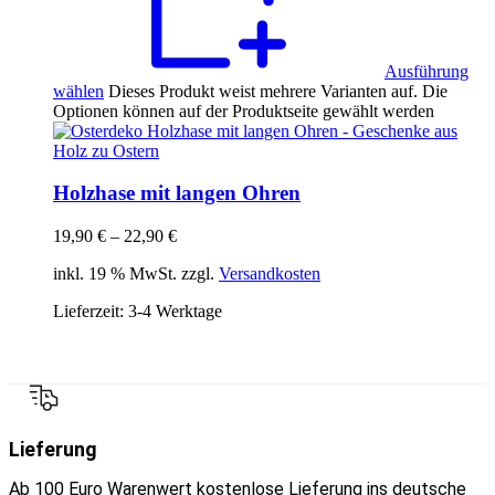
Ausführung
wählen
Dieses Produkt weist mehrere Varianten auf. Die
Optionen können auf der Produktseite gewählt werden
Holzhase mit langen Ohren
19,90
€
–
22,90
€
inkl. 19 % MwSt. zzgl.
Versandkosten
Lieferzeit:
3-4 Werktage
Lieferung
Ab 100 Euro Warenwert kostenlose Lieferung ins deutsche