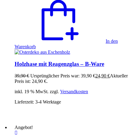
In den
Warenkorb
Holzhase mit Reagenzglas – B-Ware
39,90
€
Ursprünglicher Preis war: 39,90 €
24,90
€
Aktueller
Preis ist: 24,90 €.
inkl. 19 % MwSt. zzgl.
Versandkosten
Lieferzeit:
3-4 Werktage
Angebot!