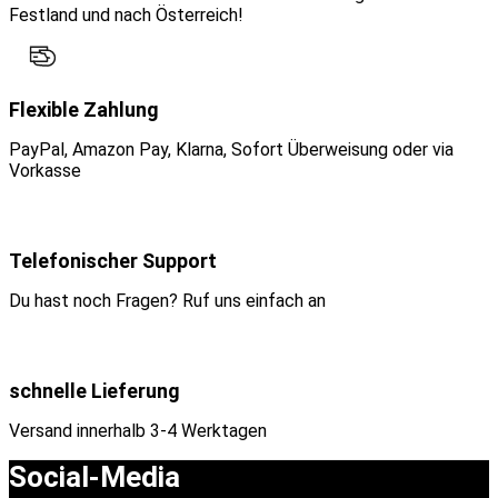
Festland und nach Österreich!
Flexible Zahlung
PayPal, Amazon Pay, Klarna, Sofort Überweisung oder via
Vorkasse
Telefonischer Support
Du hast noch Fragen? Ruf uns einfach an
schnelle Lieferung
Versand innerhalb 3-4 Werktagen
Social-Media